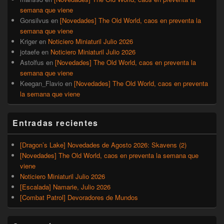
semana que viene
Gonsilvus
en
[Novedades] The Old World, caos en preventa la
semana que viene
Kriger
en
Noticiero Miniaturil Julio 2026
jotaefe
en
Noticiero Miniaturil Julio 2026
Astolfus
en
[Novedades] The Old World, caos en preventa la
semana que viene
Keegan_Flavio
en
[Novedades] The Old World, caos en preventa
la semana que viene
Entradas recientes
[Dragon’s Lake] Novedades de Agosto 2026: Skavens (2)
[Novedades] The Old World, caos en preventa la semana que
viene
Noticiero Miniaturil Julio 2026
[Escalada] Namarie, Julio 2026
[Combat Patrol] Devoradores de Mundos