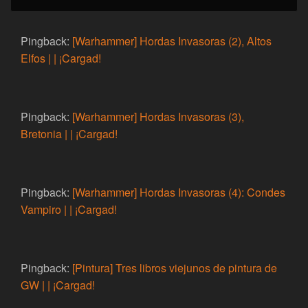
Pingback:
[Warhammer] Hordas Invasoras (2), Altos
Elfos | | ¡Cargad!
Pingback:
[Warhammer] Hordas Invasoras (3),
Bretonia | | ¡Cargad!
Pingback:
[Warhammer] Hordas Invasoras (4): Condes
Vampiro | | ¡Cargad!
Pingback:
[Pintura] Tres libros viejunos de pintura de
GW | | ¡Cargad!