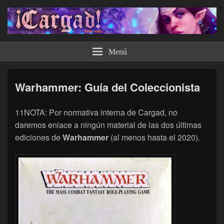
¡Cargad!
Menú
Warhammer: Guía del Coleccionista
11NOTA: Por normativa interna de Cargad, no
daremos enlace a ningún material de las dos últimas
ediciones de
Warhammer
(al menos hasta el 2020).