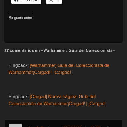
Me gusta esto:
27 comentarios en «Warhammer: Guía del Coleccionista»
Pingback:
[Warhammer] Guía del Coleccionista de
Warhammer¡Cargad! | ¡Cargad!
Pingback:
[Cargad] Nueva página: Guía del
Coleccionista de Warhammer¡Cargad! | ¡Cargad!