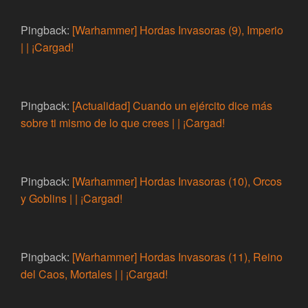
Pingback:
[Warhammer] Hordas Invasoras (9), Imperio
| | ¡Cargad!
Pingback:
[Actualidad] Cuando un ejército dice más
sobre ti mismo de lo que crees | | ¡Cargad!
Pingback:
[Warhammer] Hordas Invasoras (10), Orcos
y Goblins | | ¡Cargad!
Pingback:
[Warhammer] Hordas Invasoras (11), Reino
del Caos, Mortales | | ¡Cargad!