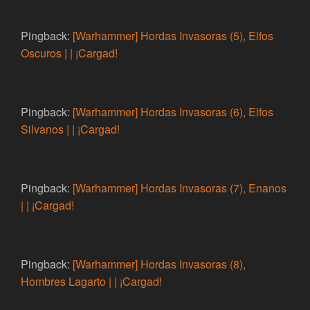
Pingback:
[Warhammer] Hordas Invasoras (5), Elfos
Oscuros | | ¡Cargad!
Pingback:
[Warhammer] Hordas Invasoras (6), Elfos
Silvanos | | ¡Cargad!
Pingback:
[Warhammer] Hordas Invasoras (7), Enanos
| | ¡Cargad!
Pingback:
[Warhammer] Hordas Invasoras (8),
Hombres Lagarto | | ¡Cargad!