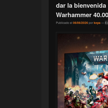
dar la bienvenida 
Warhammer 40.00
Publicado el
06/06/2026
por
kepa
—
4 