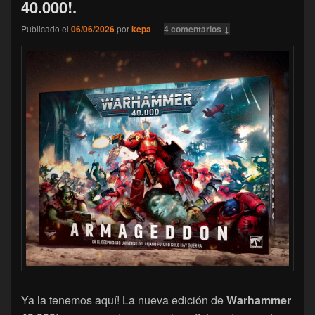
40.000!.
Publicado el
06/06/2026
por
kepa
—
4 comentarios ↓
Ya la tenemos aquí! La nueva edición de
Warhammer