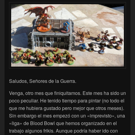
Saludos, Señores de la Guerra.
Venga, otro mes que finiquitamos. Este mes ha sido un
poco peculiar. He tenido tiempo para pintar (no todo el
que me hubiera gustado pero mejor que otros meses).
Sin embargo el mes empezó con un «imprevisto», una
«liga» de Blood Bowl que hemos organizado en el
trabajo algunos frikis. Aunque podría haber ido con