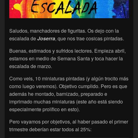
Saludos, manchadores de figuritas. Os dejo con la
escalada de
Joserra
, que nos trae cosicas pintadas.
Buenas, estimados y sufridos lectores. Empieza abril,
estamos en medio de Semana Santa y toca hacer la
escalada de marzo.
Como veis, 10 miniaturas pintadas (y algún trocito más
como luego veremos). Objetivo cumplido. Pero es que
además he montado, barnizado, preparado e
imprimado muchas miniaturas (este año está siendo
especialmente prolífico en esto).
Pero vayamos por objetivos, al haber pasado el primer
trimestre deberían estar todos al 25%: