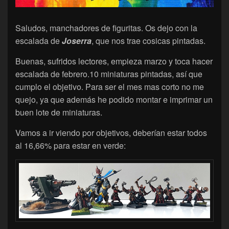
Saludos, manchadores de figuritas. Os dejo con la
escalada de
Joserra
, que nos trae cosicas pintadas.
Buenas, sufridos lectores, empieza marzo y toca hacer
escalada de febrero.10 miniaturas pintadas, así que
cumplo el objetivo. Para ser el mes mas corto no me
quejo, ya que además he podido montar e imprimar un
buen lote de miniaturas.
Vamos a ir viendo por objetivos, deberían estar todos
al 16,66% para estar en verde: