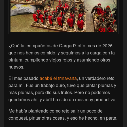
¿Qué tal compañeros de Cargad? otro mes de 2026
que nos hemos comido, y seguimos a la carga con la
pintura, cumpliendo viejos retos y asumiendo otros
nuevos.
El mes pasado
acabé el trinavarta
, un verdadero reto
para mí. Fue un trabajo duro, tuve que pintar plumas y
más plumas, pero dio sus frutos. Pero no podemos
quedarnos ahí, y abril ha sido un mes muy productivo.
Me había planteado como reto salir un poco de
conquest, pintar otras cosas, y eso he hecho, en parte.