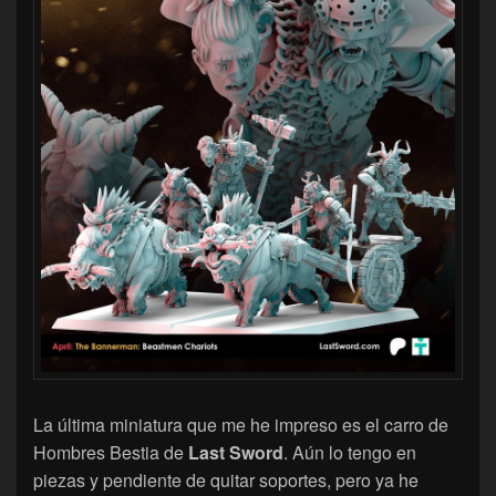
La última miniatura que me he impreso es el carro de
Hombres Bestia de
Last Sword
. Aún lo tengo en
piezas y pendiente de quitar soportes, pero ya he