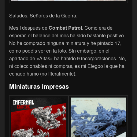
Saludos, Señores de la Guerra.
Mes I después de
Combat Patrol
. Como era de
esperar, el balance del mes ha sido bastante positivo.
No he comprado ninguna miniatura y he pintado 17,
como podéis ver en la foto. Sin embargo, en el
apartado de «Altas» ha habido 9 incorporaciones. No,
ni coleccionables ni compras, es mi Elegoo la que ha
echado humo (no literalmente).
Miniaturas impresas