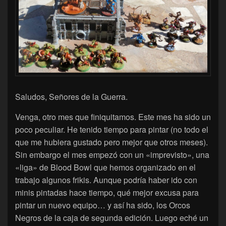
Saludos, Señores de la Guerra.
Venga, otro mes que finiquitamos. Este mes ha sido un
poco peculiar. He tenido tiempo para pintar (no todo el
que me hubiera gustado pero mejor que otros meses).
Sin embargo el mes empezó con un «imprevisto», una
«liga» de Blood Bowl que hemos organizado en el
trabajo algunos frikis. Aunque podría haber ido con
minis pintadas hace tiempo, qué mejor excusa para
pintar un nuevo equipo… y así ha sido, los Orcos
Negros de la caja de segunda edición. Luego eché un