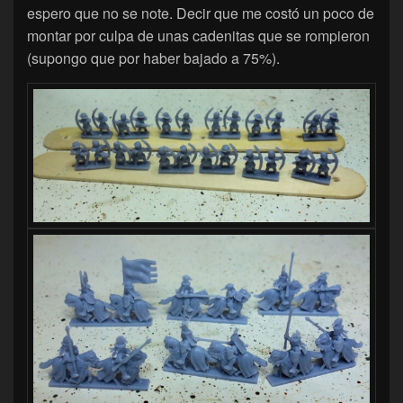
espero que no se note. Decir que me costó un poco de
montar por culpa de unas cadenitas que se rompieron
(supongo que por haber bajado a 75%).