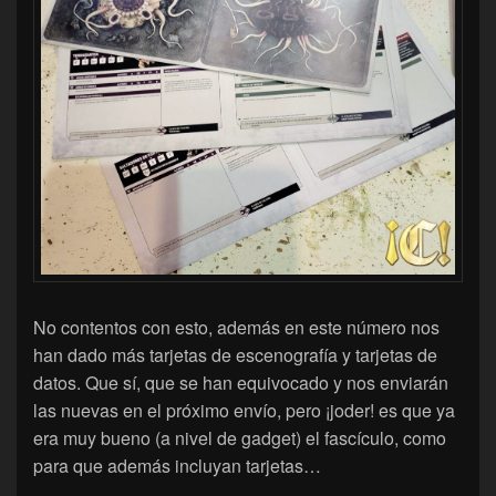
No contentos con esto, además en este número nos
han dado más tarjetas de escenografía y tarjetas de
datos. Que sí, que se han equivocado y nos enviarán
las nuevas en el próximo envío, pero ¡joder! es que ya
era muy bueno (a nivel de gadget) el fascículo, como
para que además incluyan tarjetas…