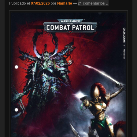
Publicado el
07/02/2026
por
Namarie
—
21 comentarios ↓