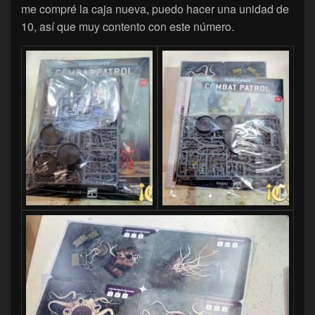
me compré la caja nueva, puedo hacer una unidad de
10, así que muy contento con este número.