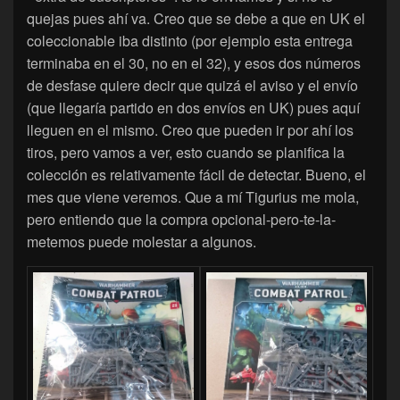
quejas pues ahí va. Creo que se debe a que en UK el
coleccionable iba distinto (por ejemplo esta entrega
terminaba en el 30, no en el 32), y esos dos números
de desfase quiere decir que quizá el aviso y el envío
(que llegaría partido en dos envíos en UK) pues aquí
lleguen en el mismo. Creo que pueden ir por ahí los
tiros, pero vamos a ver, esto cuando se planifica la
colección es relativamente fácil de detectar. Bueno, el
mes que viene veremos. Que a mí Tigurius me mola,
pero entiendo que la compra opcional-pero-te-la-
metemos puede molestar a algunos.