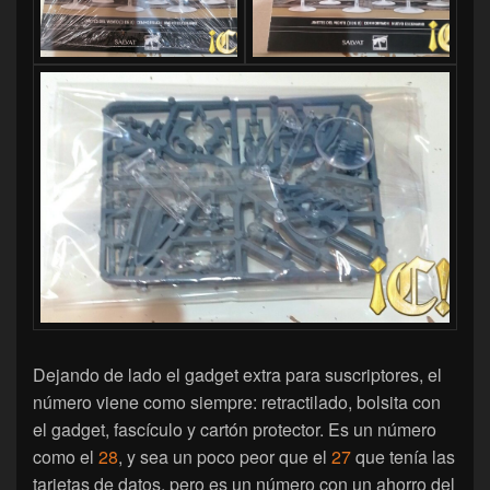
Dejando de lado el gadget extra para suscriptores, el
número viene como siempre: retractilado, bolsita con
el gadget, fascículo y cartón protector. Es un número
como el
28
, y sea un poco peor que el
27
que tenía las
tarjetas de datos, pero es un número con un ahorro del