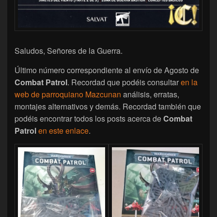
Saludos, Señores de la Guerra.
Último número correspondiente al envío de Agosto de
Combat Patrol
. Recordad que podéis consultar
en la
web de parroquiano Mazcunan
análisis, erratas,
montajes alternativos y demás. Recordad también que
podéis encontrar todos los posts acerca de
Combat
Patrol
en este enlace
.