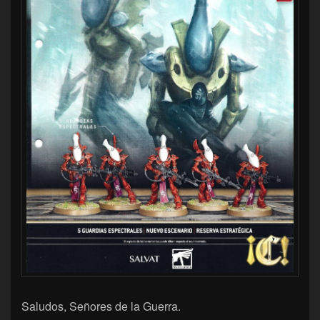
Saludos, Señores de la Guerra.