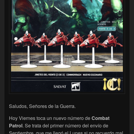
Saludos, Señores de la Guerra.
Hoy Viernes toca un nuevo número de
Combat
Patrol
. Se trata del primer número del envío de
Septiembre, que me llegó el Lunes si no recuerdo mal.