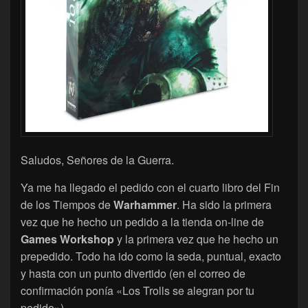
Saludos, Señores de la Guerra.
Ya me ha llegado el pedido con el cuarto libro del Fin
de los Tiempos de
Warhammer
. Ha sido la primera
vez que he hecho un pedido a la tienda on-line de
Games Workshop
y la primera vez que he hecho un
prepedido. Todo ha ido como la seda, puntual, exacto
y hasta con un punto divertido (en el correo de
confirmación ponía «Los Trolls se alegran por tu
pedido»).