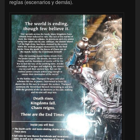
reglas (escenarios y demás).