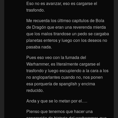
Eso no es avanzar, eso es cargarse el
trasfondo.
Me recuerda los últimso capitulos de Bola
de Dragón que eran una reverenda mierda
que los malos tirandose un pedo se cargaba
planetas enteros y luego con los deseos no
pasaba nada.
Pues eso veo con la fumada del
Warhammer, es literalmente cargarse el
trasfondo y luego escupiendo a la cara a los
no angloparlantes cuando no, nos ponen
esa porquería de spanglish y encima
reducido.
Anda y que se lo metan por el….
Pienso que tenemos que hacer una
separación de historia del warhammer, que