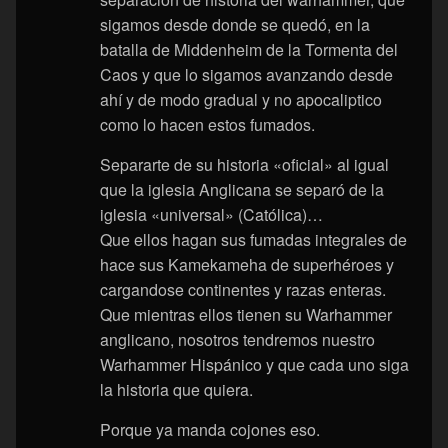
sigamos desde donde se quedó, en la
batalla de Middenheim de la Tormenta del
Caos y que lo sigamos avanzando desde
ahí y de modo gradual y no apocaliptico
como lo hacen estos fumados.
Separarte de su historia «oficial» al igual
que la iglesia Anglicana se separó de la
iglesia «universal» (Católica)…
Que ellos hagan sus fumadas integrales de
hace sus Kamekameha de superhéroes y
cargandose continentes y razas enteras.
Que mientras ellos tienen su Warhammer
anglicano, nosotros tendremos nuestro
Warhammer Hispánico y que cada uno siga
la historia que quiera.
Porque ya manda cojones eso.