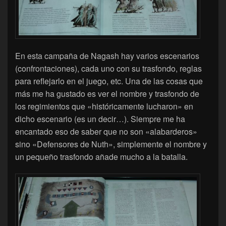
En esta campaña de Nagash hay varios escenarios
(confrontaciones), cada uno con su trasfondo, reglas
para reflejarlo en el juego, etc. Una de las cosas que
más me ha gustado es ver el nombre y trasfondo de
los regimientos que «históricamente lucharon» en
dicho escenario (es un decir…). Siempre me ha
encantado eso de saber que no son «alabarderos»
sino «Defensores de Nuth», simplemente el nombre y
un pequeño trasfondo añade mucho a la batalla.