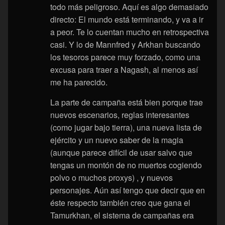
todo más peligroso. Aquí es algo demasiado
directo: El mundo está terminando, y va a ir
a peor. Te lo cuentan mucho en retrospectiva
casi. Y lo de Mannfred y Arkhan buscando
los tesoros parece muy forzado, como una
excusa para traer a Nagash, al menos así
me ha parecido.
La parte de campaña está bien porque trae
nuevos escenarios, reglas interesantes
(como jugar bajo tierra), una nueva lista de
ejército y un nuevo saber de la magia
(aunque parece difícil de usar salvo que
tengas un montón de no muertos cogiendo
polvo o muchos proxys) , y nuevos
personajes. Aún así tengo que decir que en
éste respecto también creo que gana el
Tamurkhan, el sistema de campañas era