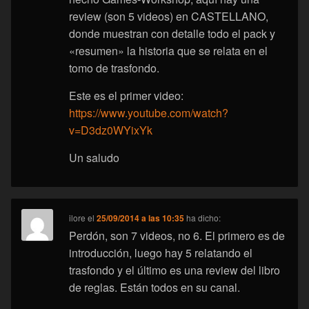
review (son 5 videos) en CASTELLANO,
donde muestran con detalle todo el pack y
«resumen» la historia que se relata en el
tomo de trasfondo.
Este es el primer video:
https://www.youtube.com/watch?
v=D3dz0WYixYk
Un saludo
ilore
el
25/09/2014 a las 10:35
ha dicho:
Perdón, son 7 videos, no 6. El primero es de
introducción, luego hay 5 relatando el
trasfondo y el último es una review del libro
de reglas. Están todos en su canal.