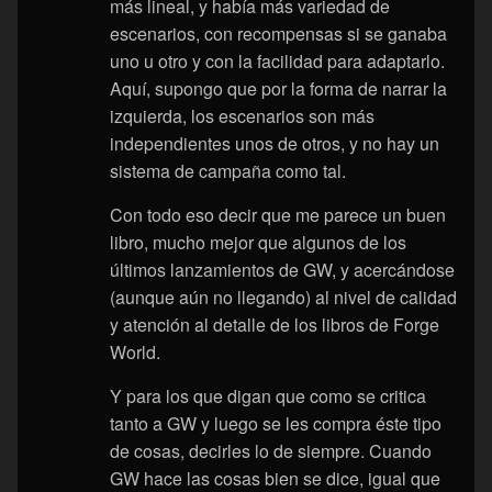
más lineal, y había más variedad de
escenarios, con recompensas si se ganaba
uno u otro y con la facilidad para adaptarlo.
Aquí, supongo que por la forma de narrar la
izquierda, los escenarios son más
independientes unos de otros, y no hay un
sistema de campaña como tal.
Con todo eso decir que me parece un buen
libro, mucho mejor que algunos de los
últimos lanzamientos de GW, y acercándose
(aunque aún no llegando) al nivel de calidad
y atención al detalle de los libros de Forge
World.
Y para los que digan que como se critica
tanto a GW y luego se les compra éste tipo
de cosas, decirles lo de siempre. Cuando
GW hace las cosas bien se dice, igual que