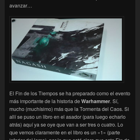
avanzar…
El Fin de los Tiempos se ha preparado como el evento
más importante de la historia de
Warhammer
. Sí,
mucho (muchísimo) más que la Tormenta del Caos. Si
allí se puso un libro en el asador (para luego echarlo
atrás) aquí ya se oye que van a ser tres o cuatro. Lo
que vemos claramente en el libro es un «1» (parte