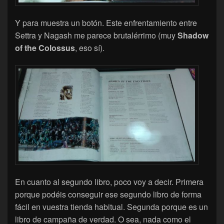
Y para muestra un botón. Este enfrentamiento entre
Settra y Nagash me parece brutalérrimo (muy
Shadow
of the Colossus
, eso sí).
En cuanto al segundo libro, poco voy a decir. Primera
porque podéis conseguir ese segundo libro de forma
fácil en vuestra tienda habitual. Segunda porque es un
libro de campaña de verdad. O sea, nada como el