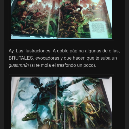
Ay. Las ilustraciones. A doble página algunas de ellas,
BRUTALES, evocadoras y que hacen que te suba un
gustirrinín
(si te mola el trasfondo un poco).