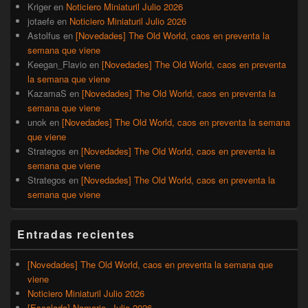
Kriger
en
Noticiero Miniaturil Julio 2026
jotaefe
en
Noticiero Miniaturil Julio 2026
Astolfus
en
[Novedades] The Old World, caos en preventa la
semana que viene
Keegan_Flavio
en
[Novedades] The Old World, caos en preventa
la semana que viene
KazamaS
en
[Novedades] The Old World, caos en preventa la
semana que viene
unok
en
[Novedades] The Old World, caos en preventa la semana
que viene
Strategos
en
[Novedades] The Old World, caos en preventa la
semana que viene
Strategos
en
[Novedades] The Old World, caos en preventa la
semana que viene
Entradas recientes
[Novedades] The Old World, caos en preventa la semana que
viene
Noticiero Miniaturil Julio 2026
[Escalada] Namarie, Julio 2026