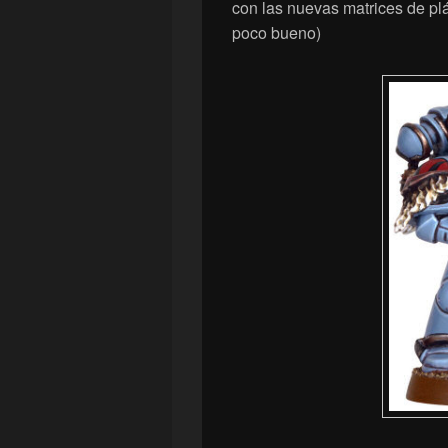
con las nuevas matrices de pl
poco bueno)