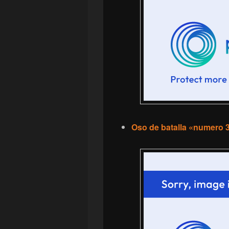
Oso de batalla «numero 