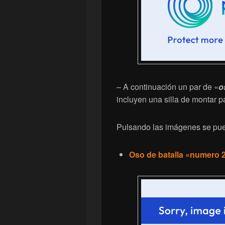
– A continuación un par de «
o
incluyen una silla de montar 
Pulsando las imágenes se pue
Oso de batalla «numero 