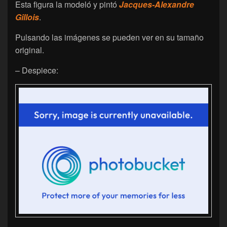
Esta figura la modeló y pintó
Jacques-Alexandre
Gillois
.
Pulsando las imágenes se pueden ver en su tamaño
original.
– Despiece: