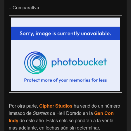
– Comparativa:
Por otra parte,
Cipher Studios
ha vendido un número
limitado de
Starters
de Hell Dorado en la
Gen Con
Indy
de este año. Estos sets se pondrán a la venta
más adelante, en fechas aún sin determinar.