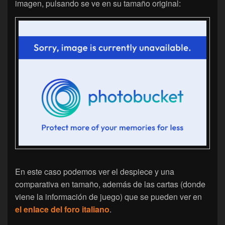
imagen, pulsando se ve en su tamaño original:
En este caso podemos ver el despiece y una
comparativa en tamaño, además de las cartas (donde
viene la información de juego) que se pueden ver en
el enlace del foro italiano
.