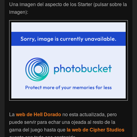
Una imagen del aspecto de los Starter (pulsar sobre la
imagen):
La
web de Hell Dorado
no esta actualizada, pero
puede servir para echar una ojeada al resto de la
gama del juego hasta que
la web de Cipher Studios