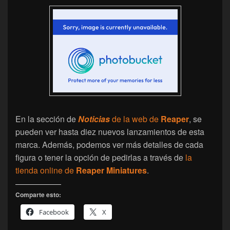
En la sección de
Noticias
de la web de
Reaper
, se
pueden ver hasta diez nuevos lanzamientos de esta
marca. Además, podemos ver más detalles de cada
figura o tener la opción de pedirlas a través de
la
tienda online de
Reaper Miniatures
.
Comparte esto:
Facebook
X