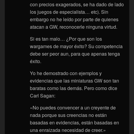
con precios exagerados, se ha dado de lado
los juegos de especialista… etc). Sin
embargo no he leído por parte de quienes
atacan a GW, reconocerle ninguna virtud.
Si es tan malo… ¿Por que son los
wargames de mayor éxito? Su competencia
debe ser peor aun, para que apenas tenga
éxito.
Yo he demostrado con ejemplos y
evidencias que las miniaturas GW son tan
baratas como las demás. Pero como dice
Carl Sagan:
«No puedes convencer a un creyente de
nada porque sus creencias no están
basadas en evidencias, están basadas en
una enraizada necesidad de creer.»