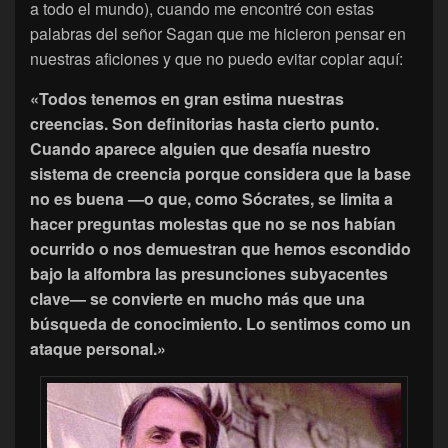
a todo el mundo), cuando me encontré con estas
palabras del señor Sagan que me hicieron pensar en
nuestras aficiones y que no puedo evitar copiar aquí:
«Todos tenemos en gran estima nuestras
creencias. Son definitorias hasta cierto punto.
Cuando aparece alguien que desafía nuestro
sistema de creencia porque considera que la base
no es buena —o que, como Sócrates, se limita a
hacer preguntas molestas que no se nos habían
ocurrido o nos demuestran que hemos escondido
bajo la alfombra las presunciones subyacentes
clave— se convierte en mucho más que una
búsqueda de conocimiento. Lo sentimos como un
ataque personal.»