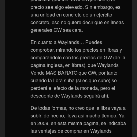
precio sea algo elevado. Sin embargo, es
una unidad en concreto de un ejercito
concreto, eso no quiere decir que en lineas
generales GW sea cara.
En cuanto a Waylands… Puedes
comprobar, mirando los precios en libras y
comparándolo con los precios de GW (de la
pagina inglesa, en libras), que Waylands
Vende MAS BARATO que GW, por tanto
cuando la libra suba (si es que sube) se
perderá el efecto de la moneda, pero el
descuento de Waylands seguirá ahí.
De todas formas, no creo que la libra vaya a
subir; de hecho, lleva así mucho tiempo. Ya
en 2009, en esta misma pagina, se indicaba
las ventajas de comprar en Waylands