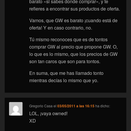
barato «si sabes donde comprar», y te
refieres a encontrar sus productos de oferta.
Vamos, que GW es barato ¡cuando está de
oferta! Y en caso contrario, no.
Tú mismo reconoces que es de tontos
comprar GW al precio que propone GW. O,
lo que es lo mismo, que los precios de GW
son tan caros que son para tontos.
En suma, que me has llamado tonto
mientras decías lo mismo que yo.
Gregorio Casa
el
03/05/2011 a las 16:15
ha dicho:
LOL, ¡vaya owned!
XD