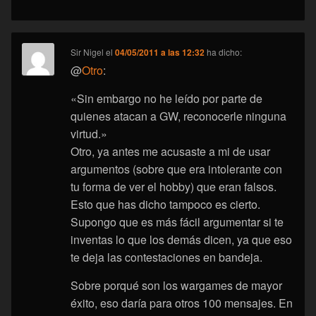
Sir Nigel
el
04/05/2011 a las 12:32
ha dicho:
@
Otro
:
«Sin embargo no he leído por parte de
quienes atacan a GW, reconocerle ninguna
virtud.»
Otro, ya antes me acusaste a mi de usar
argumentos (sobre que era intolerante con
tu forma de ver el hobby) que eran falsos.
Esto que has dicho tampoco es cierto.
Supongo que es más fácil argumentar si te
inventas lo que los demás dicen, ya que eso
te deja las contestaciones en bandeja.
Sobre porqué son los wargames de mayor
éxito, eso daría para otros 100 mensajes. En