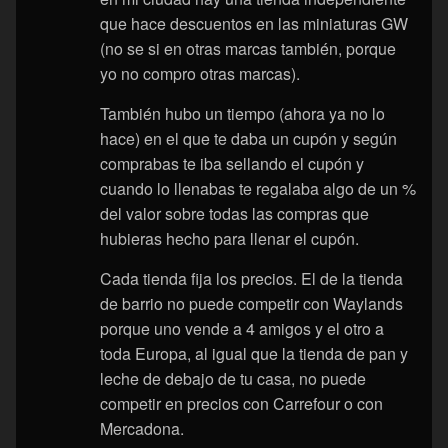
que hace descuentos en las miniaturas GW
(no se si en otras marcas también, porque
yo no compro otras marcas).
También hubo un tiempo (ahora ya no lo
hace) en el que te daba un cupón y según
comprabas te iba sellando el cupón y
cuando lo llenabas te regalaba algo de un %
del valor sobre todas las compras que
hubieras hecho para llenar el cupón.
Cada tienda fija los precios. El de la tienda
de barrio no puede competir con Waylands
porque uno vende a 4 amigos y el otro a
toda Europa, al igual que la tienda de pan y
leche de debajo de tu casa, no puede
competir en precios con Carrefour o con
Mercadona.