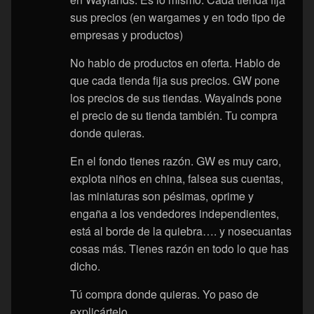
sus precios (en wargames y en todo tipo de
empresas y productos)
No hablo de productos en oferta. Hablo de
que cada tienda fija sus precios. GW pone
los precios de sus tiendas. Wayalnds pone
el precio de su tienda también. Tu compra
donde quieras.
En el fondo tienes razón. GW es muy caro,
explota niños en china, falsea sus cuentas,
las miniaturas son pésimas, oprime y
engaña a los vendedores independientes,
está al borde de la quiebra…. y nosecuantas
cosas más. Tienes razón en todo lo que has
dicho.
Tú compra donde quieras. Yo paso de
explicártelo.