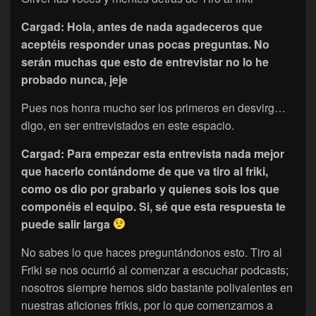
Cargad: Hola, antes de nada agadeceros que
aceptéis responder unas pocas preguntas. No
serán muchas que esto de entrevistar no lo he
probado nunca, jeje
Pues nos honra mucho ser los primeros en desvirg…
digo, en ser entrevistados en este espacio.
Cargad: Para empezar esta entrevista nada mejor
que hacerlo contándome de que va tiro al friki,
como os dio por grabarlo y quienes sois los que
componéis el equipo. Si, sé que esta respuesta te
puede salir larga
No sabes lo que haces preguntándonos esto. Tiro al
Friki se nos ocurrió al comenzar a escuchar podcasts;
nosotros siempre hemos sido bastante polivalentes en
nuestras aficiones frikis, por lo que comenzamos a