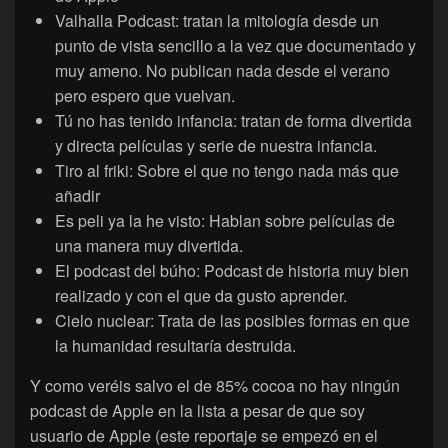
Valhalla Podcast: tratan la mitología desde un
punto de vista sencillo a la vez que documentado y
muy ameno. No publican nada desde el verano
pero espero que vuelvan.
Tú no has tenido infancia: tratan de forma divertida
y directa películas y serie de nuestra infancia.
Tiro al friki: Sobre el que no tengo nada más que
añadir
Es peli ya la he visto: Hablan sobre películas de
una manera muy divertida.
El podcast del búho: Podcast de historia muy bien
realizado y con el que da gusto aprender.
Cielo nuclear: Trata de las posibles formas en que
la humanidad resultaría destruida.
Y como veréis salvo el de 85% cocoa no hay ningún
podcast de Apple en la lista a pesar de que soy
usuario de Apple (este reportaje se empezó en el