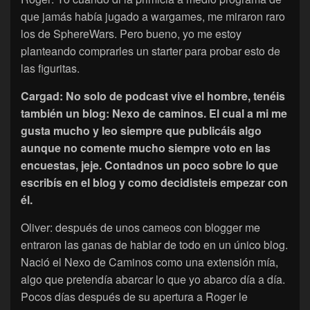
que jamás había jugado a wargames, me miraron raro
los de SphereWars. Pero bueno, yo me estoy
planteando comprarles un starter para probar esto de
las figuritas.
Cargad: No solo de podcast vive el hombre, tenéis
también un blog: Nexo de caminos. El cual a mi me
gusta mucho y leo siempre que publicáis algo
aunque no comente mucho siempre voto en las
encuestas, jeje. Contadnos un poco sobre lo que
escribís en el blog y como decidisteis empezar con
él.
Oliver: después de unos cameos con blogger me
entraron las ganas de hablar de todo en un único blog.
Nació el Nexo de Caminos como una extensión mía,
algo que pretendía abarcar lo que yo abarco día a día.
Pocos días después de su apertura a Roger le