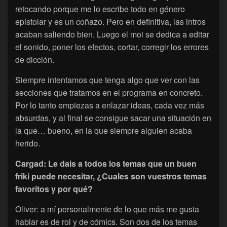
retocando porque me lo escribe todo en género
epistolar y es un coñazo. Pero en definitiva, las intros
acaban saliendo bien. Luego el moi se dedica a editar
el sonido, poner los efectos, cortar, corregir los errores
de dicción.
Siempre intentamos que tenga algo que ver con las
secciones que tratamos en el programa en concreto.
Por lo tanto empiezas a enlazar ideas, cada vez más
absurdas, y al final se consigue sacar una situación en
la que… bueno, en la que siempre alguien acaba
herido.
Cargad: Le dais a todos los temas que un buen
friki puede necesitar, ¿Cuales son vuestros temas
favoritos y por qué?
Oliver: a mí personalmente de lo que más me gusta
hablar es de rol y de cómics. Son dos de los temas