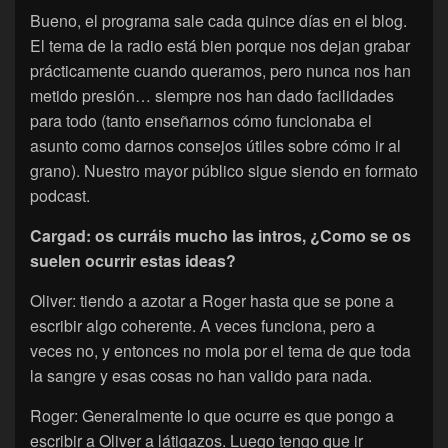
Bueno, el programa sale cada quince días en el blog.
El tema de la radio está bien porque nos dejan grabar
prácticamente cuando queramos, pero nunca nos han
metido presión… siempre nos han dado facilidades
para todo (tanto enseñarnos cómo funcionaba el
asunto como darnos consejos útiles sobre cómo ir al
grano). Nuestro mayor público sigue siendo en formato
podcast.
Cargad: os curráis mucho las intros, ¿Como se os
suelen ocurrir estas ideas?
Oliver: tiendo a azotar a Roger hasta que se pone a
escribir algo coherente. A veces funciona, pero a
veces no, y entonces no mola por el tema de que toda
la sangre y esas cosas no han valido para nada.
Roger: Generalmente lo que ocurre es que pongo a
escribir a Oliver a látigazos. Luego tengo que ir