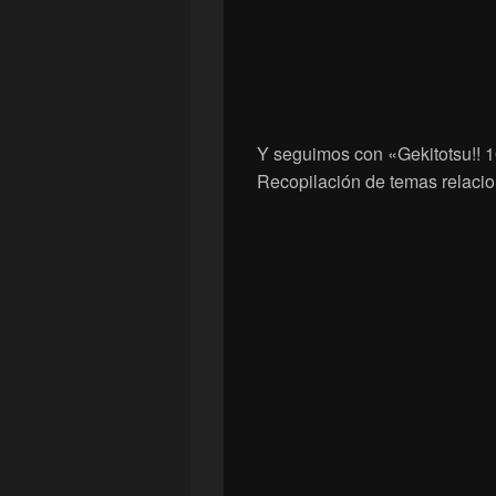
Y seguimos con «Gekitotsu!! 
Recopilación de temas relacio