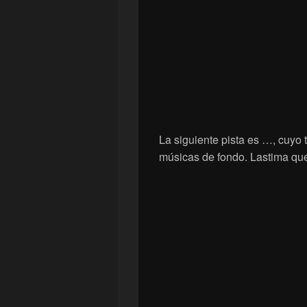
La siguiente pista es …, cuyo 
músicas de fondo. Lastima que