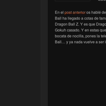
En el
post anterior
os hablé de
Ball ha llegado a cotas de fam
Dragon Ball Z. Y es que Drago
Gokuh casado. Y en estas que 
bocata de nocilla, pones la te
Ball… y ya nada vuelve a ser