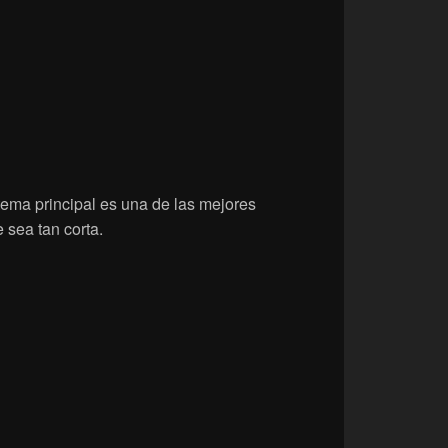
tema principal es una de las mejores
 sea tan corta.