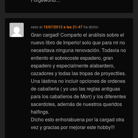
xesc
el
15/07/2012 a las 21:47
ha dicho:
Gran cargad! Comparto el análisis sobre el
nuevo libro de Imperio! solo que para mi no
necesitava ninguna renovación. Todavia no
entiento el sobrecoste espadero, gran
espadero y especialmente alabardero,
cazadores y todas las tropas de proyectiles.
Una lástima no incluir opciones de ordenes
de caballeria ( yo uso las reglas antiguas
para los caballeros de Morr) y los diferentes
sacerdotes, además de nuestros queridos
halfings.
Dicho esto enhorabuena por la cargad otra
vez y gracias por mejorar este hobby!!!