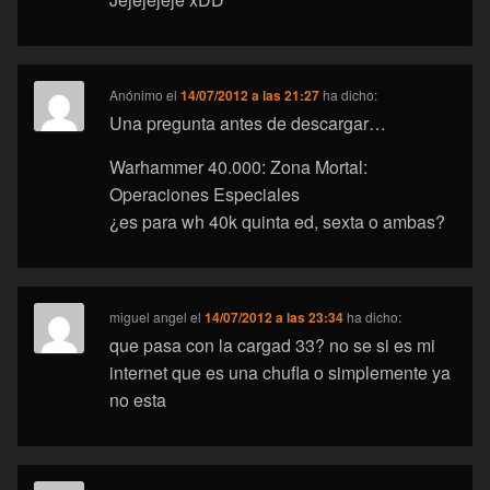
Anónimo
el
14/07/2012 a las 21:27
ha dicho:
Una pregunta antes de descargar…
Warhammer 40.000: Zona Mortal:
Operaciones Especiales
¿es para wh 40k quinta ed, sexta o ambas?
miguel angel
el
14/07/2012 a las 23:34
ha dicho:
que pasa con la cargad 33? no se si es mi
internet que es una chufla o simplemente ya
no esta