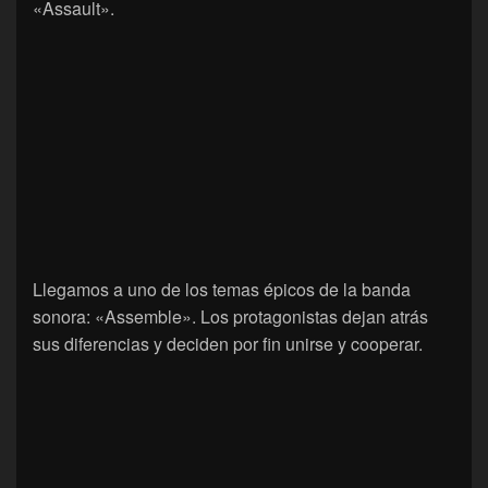
«Assault».
Llegamos a uno de los temas épicos de la banda
sonora: «Assemble». Los protagonistas dejan atrás
sus diferencias y deciden por fin unirse y cooperar.