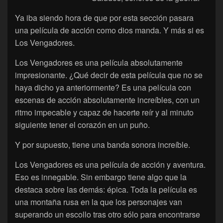
Ya iba siendo hora de que por esta sección pasara
una película de acción como dios manda. Y más si es
Los Vengadores.
Los Vengadores es una película absolutamente
impresionante. ¿Qué decir de esta película que no se
haya dicho ya anteriormente? Es una película con
escenas de acción absolutamente increíbles, con un
ritmo impecable y capaz de hacerte reír y al minuto
siguiente tener el corazón en un puño.
Y por supuesto, tiene una banda sonora increíble.
Los Vengadores es una película de acción y aventura.
Eso es innegable. Sin embargo tiene algo que la
destaca sobre las demás: épica. Toda la película es
una montaña rusa en la que los personajes van
superando un escollo tras otro sólo para encontrarse