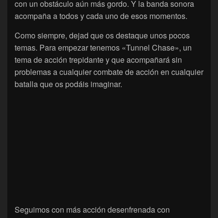
con un obstáculo aún más gordo. Y la banda sonora
acompaña a todos y cada uno de esos momentos.
Como siempre, dejad que os destaque unos pocos
temas. Para empezar tenemos «Tunnel Chase», un
tema de acción trepidante y que acompañará sin
problemas a cualquier combate de acción en cualquier
batalla que os podáis imaginar.
Seguimos con más acción desenfrenada con