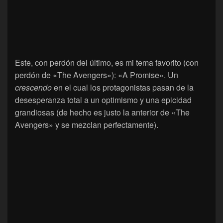
Este, con perdón del último, es mi tema favorito (con
perdón de «The Avengers»): «A Promise». Un
crescendo
en el cual los protagonistas pasan de la
desesperanza total a un optimismo y una epicidad
grandiosas (de hecho es justo la anterior de «The
Avengers» y se mezclan perfectamente).