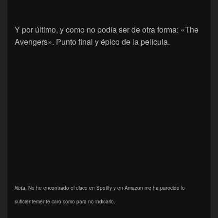
Y por último, y como no podía ser de otra forma: «The
Avengers». Punto final y épico de la película.
Nota
: No he encontrado el disco en Spotify y en Amazon me ha parecido lo
suficientemente caro como para no indicarlo.