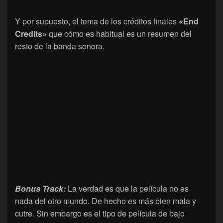
Y por supuesto, el tema de los créditos finales
«End
Credits»
que cómo es habitual es un resumen del
resto de la banda sonora.
Bonus Track:
La verdad es que la película no es
nada del otro mundo. De hecho es más bien mala y
cutre. Sin embargo es el tipo de película de bajo