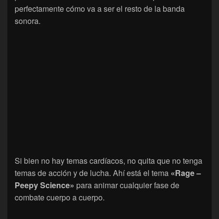
perfectamente cómo va a ser el resto de la banda
sonora.
Si bien no hay temas cardíacos, no quita que no tenga
temas de acción y de lucha. Ahí está el tema
«Rage –
Peepy Science»
para animar cualquier fase de
combate cuerpo a cuerpo.