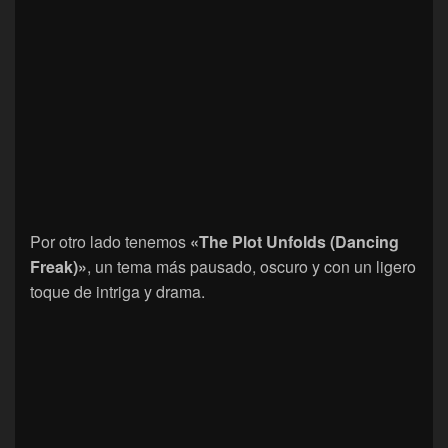
Por otro lado tenemos
«The Plot Unfolds (Dancing
Freak)»
, un tema más pausado, oscuro y con un ligero
toque de intriga y drama.