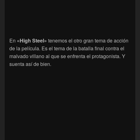
En
«High Steel»
tenemos el otro gran tema de acción
de la película. Es el tema de la batalla final contra el
malvado villano al que se enfrenta el protagonista. Y
suenta así de bien.