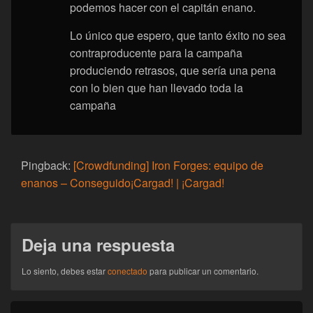
podemos hacer con el capitán enano.
Lo único que espero, que tanto éxito no sea
contraproducente para la campaña
produciendo retrasos, que sería una pena
con lo bien que han llevado toda la
campaña
Pingback:
[Crowdfunding] Iron Forges: equipo de
enanos – Conseguido¡Cargad! | ¡Cargad!
Deja una respuesta
Lo siento, debes estar
conectado
para publicar un comentario.