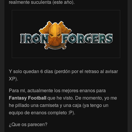
realmente suculenta (este año).
Y solo quedan 6 días (perdón por el retraso al avisar
XP).
Para mi, actualmente los mejores enanos para
Fantasy Football
que he visto. De momento, yo me
he pillado una camiseta y una caja (ya tengo un
equipo de enanos completo :P).
¿Que os parecen?