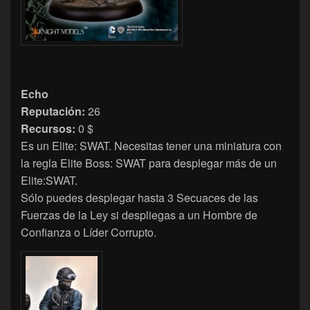
Echo
Reputación:
26
Recursos:
0 $
Es un Elite: SWAT. Necesitas tener una miniatura con
la regla Elite Boss: SWAT para desplegar más de un
Elite:SWAT.
Sólo puedes desplegar hasta 3 Secuaces de las
Fuerzas de la Ley si despliegas a un Hombre de
Confianza o Líder Corrupto.