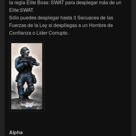
la regla Elite Boss: SWAT para desplegar más de un
Elite:SWAT.
Sólo puedes desplegar hasta 3 Secuaces de las
Fuerzas de la Ley si despliegas a un Hombre de
Confianza o Líder Corrupto.
Alpha