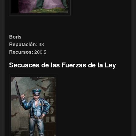
Boris
Reputación:
33
Recursos:
200 $
Secuaces de las Fuerzas de la Ley