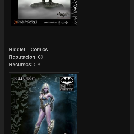
Riddler – Comics
Reputación:
69
Recursos:
0 $