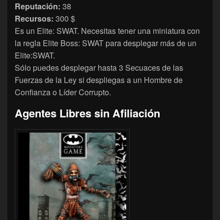
Reputación:
38
Recursos:
300 $
Es un Elite: SWAT. Necesitas tener una miniatura con
la regla Elite Boss: SWAT para desplegar más de un
Elite:SWAT.
Sólo puedes desplegar hasta 3 Secuaces de las
Fuerzas de la Ley si despliegas a un Hombre de
Confianza o Líder Corrupto.
Agentes Libres sin Afiliación