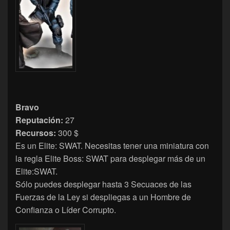
Bravo
Reputación:
27
Recursos:
300 $
Es un Elite: SWAT. Necesitas tener una miniatura con
la regla Elite Boss: SWAT para desplegar más de un
Elite:SWAT.
Sólo puedes desplegar hasta 3 Secuaces de las
Fuerzas de la Ley si despliegas a un Hombre de
Confianza o Líder Corrupto.