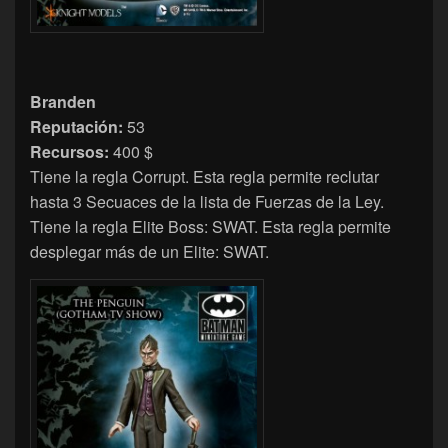
Branden
Reputación:
53
Recursos:
400 $
Tiene la regla Corrupt. Esta regla permite reclutar
hasta 3 Secuaces de la lista de Fuerzas de la Ley.
Tiene la regla Elite Boss: SWAT. Esta regla permite
desplegar más de un Elite: SWAT.