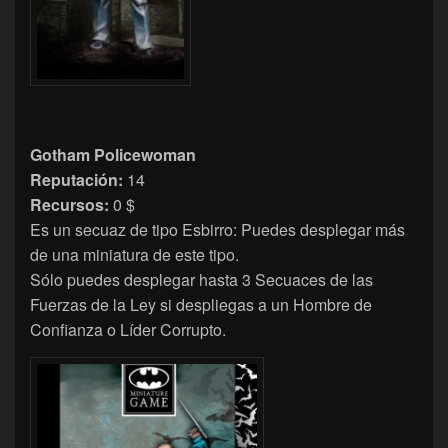
Gotham Policewoman
Reputación:
14
Recursos:
0 $
Es un secuaz de tipo Esbirro: Puedes desplegar más
de una miniatura de este tipo.
Sólo puedes desplegar hasta 3 Secuaces de las
Fuerzas de la Ley si despliegas a un Hombre de
Confianza o Líder Corrupto.