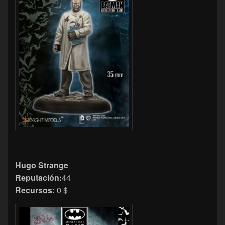
Hugo Strange
Reputación:
44
Recursos:
0 $