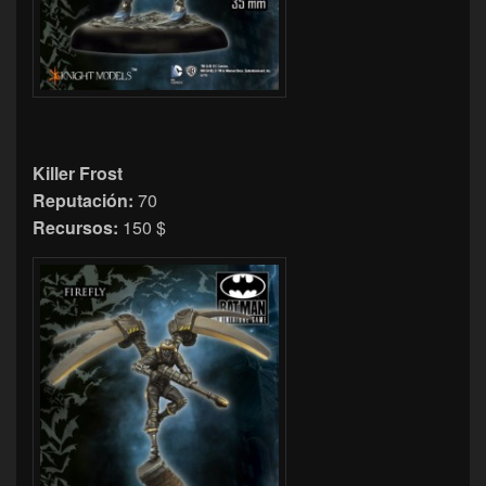
Killer Frost
Reputación:
70
Recursos:
150 $