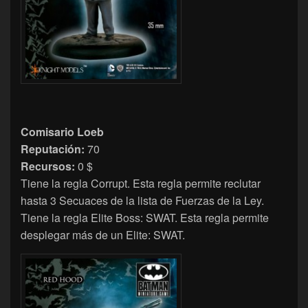
Comisario Loeb
Reputación:
70
Recursos:
0 $
Tiene la regla Corrupt. Esta regla permite reclutar
hasta 3 Secuaces de la lista de Fuerzas de la Ley.
Tiene la regla Elite Boss: SWAT. Esta regla permite
desplegar más de un Elite: SWAT.