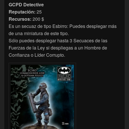
GCPD Detective
Reputación:
25
Recursos:
200 $
Es un secuaz de tipo Esbirro: Puedes desplegar más
de una miniatura de este tipo.
Sólo puedes desplegar hasta 3 Secuaces de las
Fuerzas de la Ley si despliegas a un Hombre de
Confianza o Líder Corrupto.