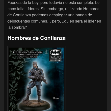
Fuerzas de la Ley, pero todavía no está completa. Le
hace falta Líderes. Sin embargo, utilizando Hombres
de Confianza podemos desplegar una banda de
delincuentes comunes… pero, ¿quién será el líder en
la sombra?
Hombres de Confianza