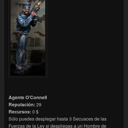
Agente O’Connell
Reputación:
29
Recursos:
0 $
Sólo puedes desplegar hasta 3 Secuaces de las
Fuerzas de la Ley si despliegas a un Hombre de