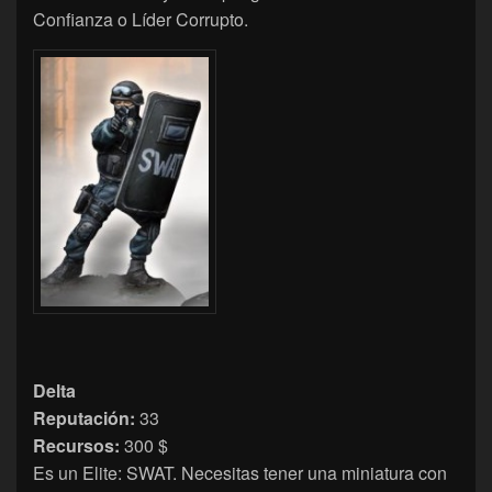
Confianza o Líder Corrupto.
Delta
Reputación:
33
Recursos:
300 $
Es un Elite: SWAT. Necesitas tener una miniatura con