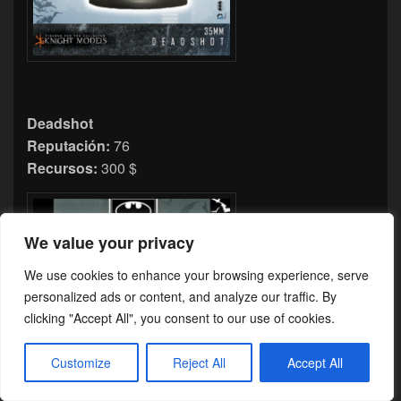
Deadshot
Reputación:
76
Recursos:
300 $
We value your privacy
We use cookies to enhance your browsing experience, serve
personalized ads or content, and analyze our traffic. By
clicking "Accept All", you consent to our use of cookies.
Customize
Reject All
Accept All