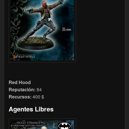
Red Hood
Reputación:
84
Recursos:
400 $
Agentes Libres