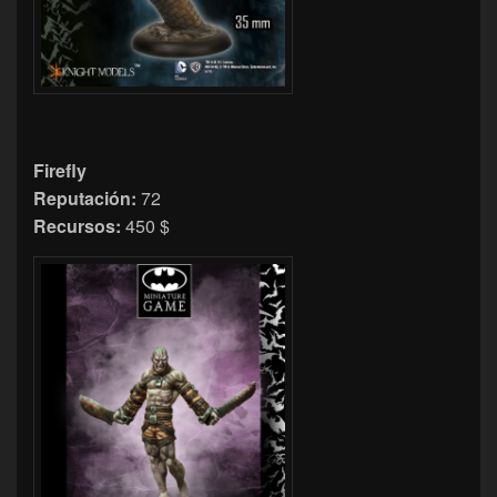
Firefly
Reputación:
72
Recursos:
450 $