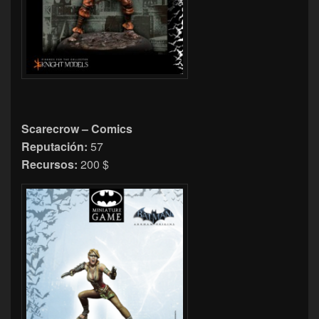
Scarecrow – Comics
Reputación:
57
Recursos:
200 $