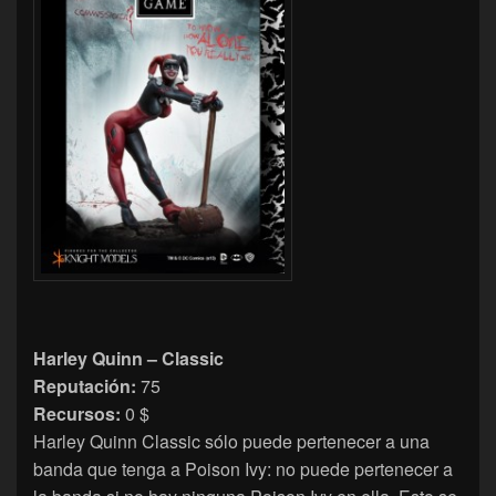
Harley Quinn – Classic
Reputación:
75
Recursos:
0 $
Harley Quinn Classic sólo puede pertenecer a una
banda que tenga a Poison Ivy: no puede pertenecer a