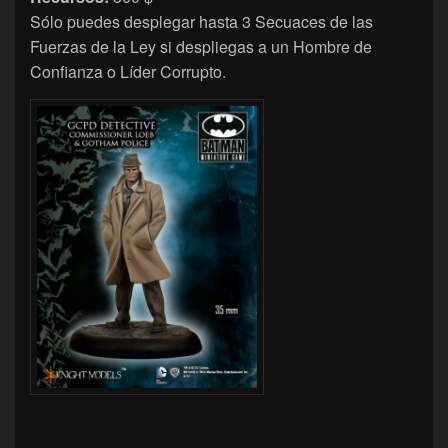
Sólo puedes desplegar hasta 3 Secuaces de las
Fuerzas de la Ley si despliegas a un Hombre de
Confianza o Líder Corrupto.