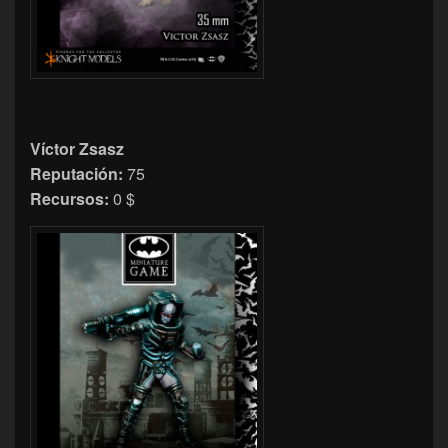
Víctor Zsasz
Reputación:
75
Recursos:
0 $