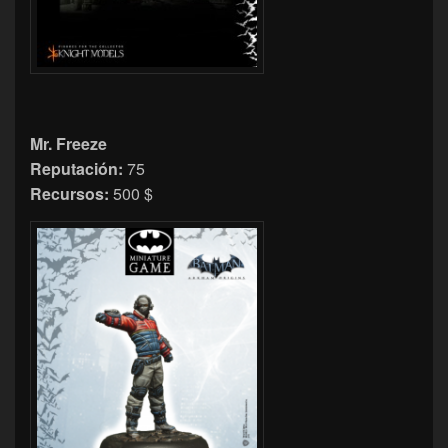
Mr. Freeze
Reputación:
75
Recursos:
500 $