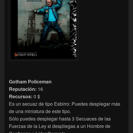
Gotham Policeman
Reputación:
16
Recursos:
0 $
Es un secuaz de tipo Esbirro: Puedes desplegar más
de una miniatura de este tipo.
Sólo puedes desplegar hasta 3 Secuaces de las
Fuerzas de la Ley si despliegas a un Hombre de