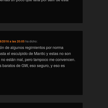
6/2016 a las 20:05
ha dicho:
n de algunos regimientos por norma
sta el esculpido de Mantic y estas no son
no están mal, pero tampoco me convencen.
s baratos de GW, eso seguro, y eso es