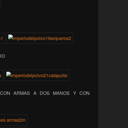
UO
 CON ARMAS A DOS MANOS Y CON