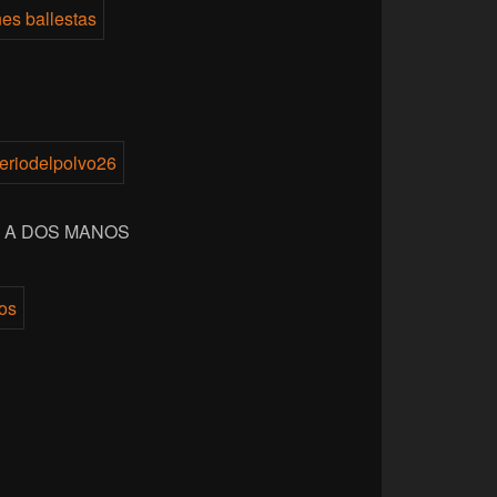
 A DOS MANOS