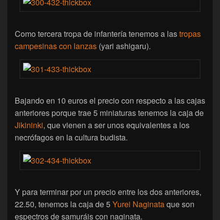
Como tercera tropa de infantería tenemos a las
tropas
campesinas con lanzas
(yari ashigaru).
Bajando en 10 euros el precio con respecto a las cajas
anteriores porque trae 5 miniaturas tenemos la caja de
Jikininki
, que vienen a ser unos equivalentes a los
necrófagos en la cultura budista.
Y para terminar por un precio entre los dos anteriores,
22.50, tenemos la caja de 5
Yurei Naginata
que son
espectros de samuráis con naginata.