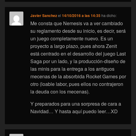
Javier Sanchez
el
14/10/2016 a las 14:35
ha dicho:
Me consta que Nemesis va a ver cambiado
su reglamento desde su inicio, es decir, será
un juego completamente nuevo. Es un
proyecto a largo plazo, pues ahora Zenit
está centrado en el desarrollo del juego Last
Saga por un lado, y la producción-diseño de
las minis para la entrega a los antiguos
mecenas de la absorbida Rocket Games por
otro (loable labor, pues ellos no contrajeron
la deuda con los mecenas).
Y preparados para una sorpresa de cara a
Navidad… Y hasta aquí puedo leer…XD