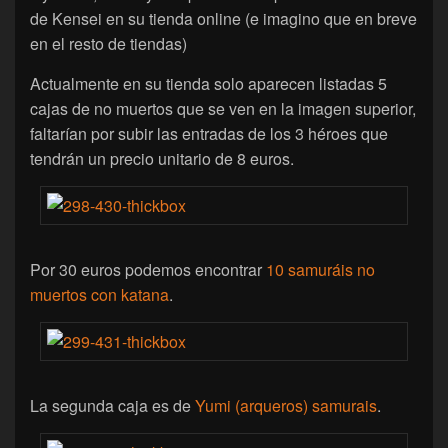
de Kensei en su tienda online (e imagino que en breve
en el resto de tiendas)
Actualmente en su tienda solo aparecen listadas 5
cajas de no muertos que se ven en la imagen superior,
faltarían por subir las entradas de los 3 héroes que
tendrán un precio unitario de 8 euros.
Por 30 euros podemos encontrar
10 samuráis no
muertos con katana
.
La segunda caja es de
Yumi (arqueros) samurais
.