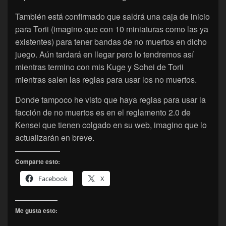
También está confirmado que saldrá una caja de inicio
para Torii (imagino que con 10 miniaturas como las ya
existentes) para tener bandas de no muertos en dicho
juego. Aún tardará en llegar pero lo tendremos así
mientras termino con mis Kuge y Sohei de Torii
mientras salen las reglas para usar los no muertos.
Donde tampoco he visto que haya reglas para usar la
facción de no muertos es en el reglamento 2.0 de
Kensei que tienen colgado en su web, imagino que lo
actualizarán en breve.
Comparte esto:
Facebook
X
Me gusta esto: