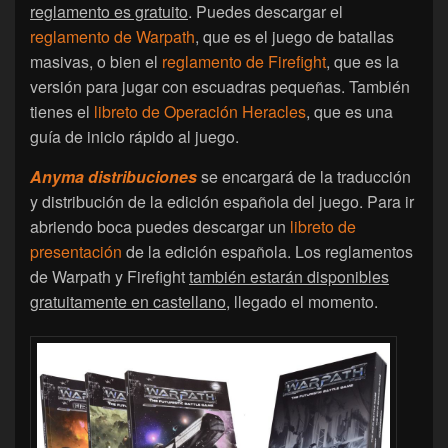
reglamento es gratuito
. Puedes descargar el
reglamento de Warpath
, que es el juego de batallas
masivas, o bien el
reglamento de Firefight
, que es la
versión para jugar con escuadras pequeñas. También
tienes el
libreto de Operación Heracles
, que es una
guía de inicio rápido al juego.
Anyma distribuciones
se encargará de la traducción
y distribución de la edición española del juego. Para ir
abriendo boca puedes descargar un
libreto de
presentación
de la edición española. Los reglamentos
de Warpath y Firefight
también estarán disponibles
gratuitamente en castellano
, llegado el momento.