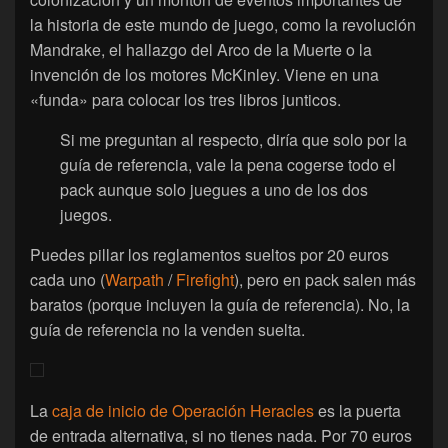
la historia de este mundo de juego, como la revolución
Mandrake, el hallazgo del Arco de la Muerte o la
invención de los motores McKinley. Viene en una
«funda» para colocar los tres libros junticos.
Si me preguntan al respecto, diría que solo por la
guía de referencia, vale la pena cogerse todo el
pack aunque solo juegues a uno de los dos
juegos.
Puedes pillar los reglamentos sueltos por 20 euros
cada uno (
Warpath
/
Firefight
), pero en pack salen más
baratos (porque incluyen la guía de referencia). No, la
guía de referencia no la venden suelta.
La
caja de inicio de Operación Heracles
es la puerta
de entrada alternativa, si no tienes nada. Por 70 euros