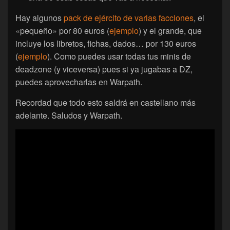
Hay algunos
pack de ejército de varias facciones
, el
«pequeño» por 80 euros (
ejemplo
) y el grande, que
incluye los libretos, fichas, dados… por 130 euros
(
ejemplo
). Como puedes usar todas tus minis de
deadzone (y viceversa) pues si ya jugabas a DZ,
puedes aprovecharlas en Warpath.
Recordad que todo esto saldrá en castellano más
adelante. Saludos y Warpath.