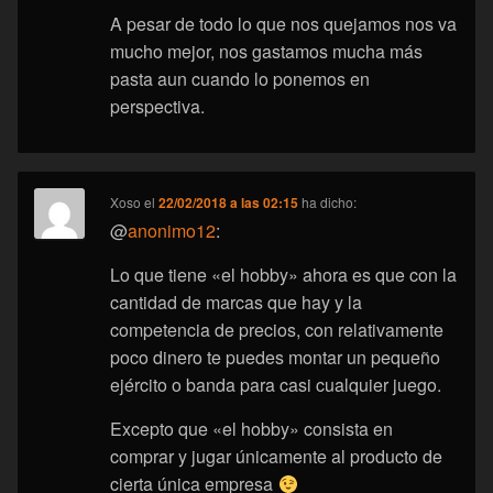
A pesar de todo lo que nos quejamos nos va
mucho mejor, nos gastamos mucha más
pasta aun cuando lo ponemos en
perspectiva.
Xoso
el
22/02/2018 a las 02:15
ha dicho:
@
anonimo12
:
Lo que tiene «el hobby» ahora es que con la
cantidad de marcas que hay y la
competencia de precios, con relativamente
poco dinero te puedes montar un pequeño
ejército o banda para casi cualquier juego.
Excepto que «el hobby» consista en
comprar y jugar únicamente al producto de
cierta única empresa