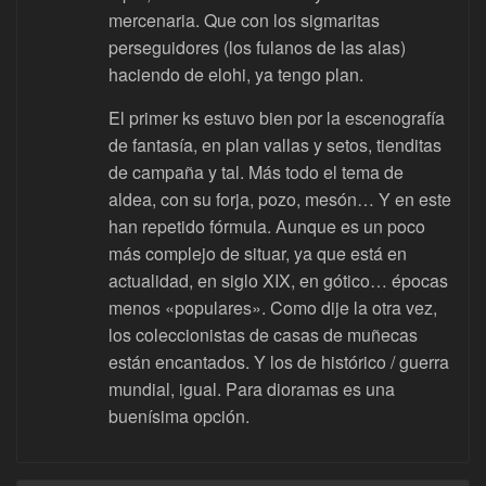
mercenaria. Que con los sigmaritas
perseguidores (los fulanos de las alas)
haciendo de elohi, ya tengo plan.
El primer ks estuvo bien por la escenografía
de fantasía, en plan vallas y setos, tienditas
de campaña y tal. Más todo el tema de
aldea, con su forja, pozo, mesón… Y en este
han repetido fórmula. Aunque es un poco
más complejo de situar, ya que está en
actualidad, en siglo XIX, en gótico… épocas
menos «populares». Como dije la otra vez,
los coleccionistas de casas de muñecas
están encantados. Y los de histórico / guerra
mundial, igual. Para dioramas es una
buenísima opción.