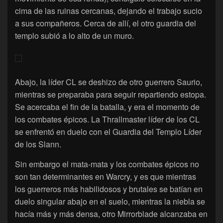
cima de las ruinas cercanas, dejando el trabajo sucio
a sus compañeros. Cerca de allí, el otro guardia del
templo subió a lo alto de un muro.
Abajo, la líder CL se deshizo de otro guerrero Saurio,
mientras se preparaba para seguir repartiendo estopa.
Se acercaba el fin de la batalla, y era el momento de
los combates épicos. La Thrallmaster líder de los CL
se enfrentó en duelo con el Guardia del Templo Líder
de los Slann.
Sin embargo el mata-mata y los combates épicos no
son tan determinantes en Warcry, y es que mientras
los guerreros más habilidosos y brutales se batían en
duelo singular abajo en el suelo, mientras la niebla se
hacía más y más densa, otro Mirrorblade alcanzaba en