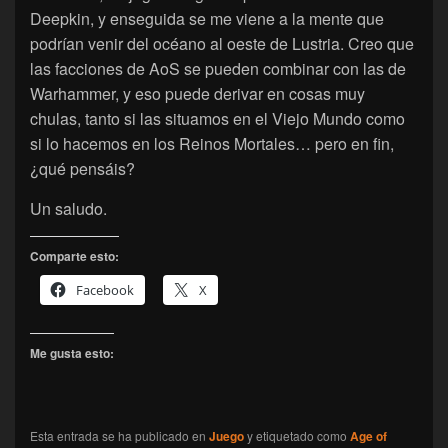
Deepkin, y enseguida se me viene a la mente que
podrían venir del océano al oeste de Lustria. Creo que
las facciones de AoS se pueden combinar con las de
Warhammer, y eso puede derivar en cosas muy
chulas, tanto si las situamos en el Viejo Mundo como
si lo hacemos en los Reinos Mortales… pero en fin,
¿qué pensáis?
Un saludo.
Comparte esto:
Facebook
X
Me gusta esto:
Esta entrada se ha publicado en
Juego
y etiquetado como
Age of