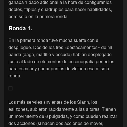
ganaba 1 dado adicional a la hora de configurar los
dobles, triples y cuádruples para hacer habilidades,
pero sólo en la primera ronda.
Ronda 1.
En la primera ronda tuve mucha suerte con el
despliegue. Dos de los tres «destacamentos» de mi
banda (daga, martillo y escudo) habían desplegado
justo al lado de elementos de escenografía perfectos
para escalar y ganar puntos de victoria esa misma
ronda.
Los más serviles sirvientes de los Slann, los
eslizones, subieron rápidamente a las alturas. Tienen
un movimiento de 6 pulgadas, y como pueden realizar
dos acciones (si hacen dos acciones de mover,