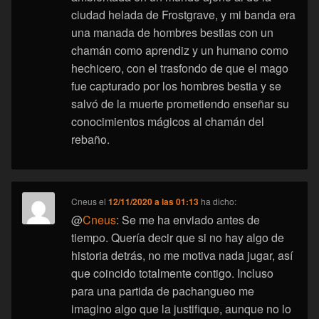
ciudad helada de Frostgrave, y mi banda era
una manada de hombres bestias con un
chamán como aprendiz y un humano como
hechicero, con el trasfondo de que el mago
fue capturado por los hombres bestia y se
salvó de la muerte prometiendo enseñar su
conocimientos mágicos al chamán del
rebaño.
Cneus
el
12/11/2020 a las 01:13
ha dicho:
@
Cneus
: Se me ha enviado antes de
tiempo. Quería decir que si no hay algo de
historia detrás, no me motiva nada jugar, así
que coincido totalmente contigo. Incluso
para una partida de pachangueo me
imagino algo que la justifique, aunque no lo