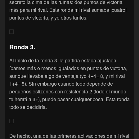
secreto la cima de las ruinas: dos puntos de victoria
más para mi rival. Esta ronda mi rival sumaba ¡cuatro!
puntos de victoria, y yo otros tantos.
Ronda 3.
Al inicio de la ronda 3, la partida estaba ajustada;
íbamos más o menos igualados en puntos de victoria,
aunque llevaba algo de ventaja (yo 4+4= 8, y mi rival
1+4= 5). Sin embargo cuando todo depende de
pequeños eslizones con resistencia 2 (todo el mundo
te herirá a 3+), puede pasar cualquier cosa. Esta ronda
todo se decidiría.
De hecho, una de las primeras activaciones de mi rival