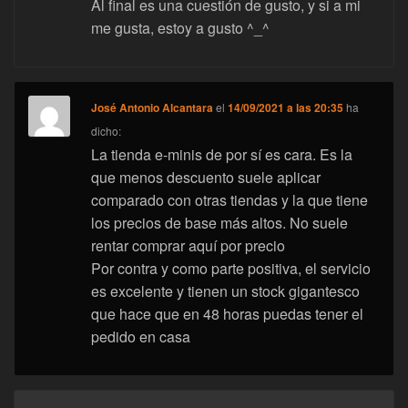
Al final es una cuestión de gusto, y si a mi
me gusta, estoy a gusto ^_^
José Antonio Alcantara
el
14/09/2021 a las 20:35
ha
dicho:
La tienda e-minis de por sí es cara. Es la
que menos descuento suele aplicar
comparado con otras tiendas y la que tiene
los precios de base más altos. No suele
rentar comprar aquí por precio
Por contra y como parte positiva, el servicio
es excelente y tienen un stock gigantesco
que hace que en 48 horas puedas tener el
pedido en casa