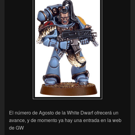
El número de Agosto de la White Dwarf ofrecerá un
avance, y de momento ya hay una entrada en la web
de GW