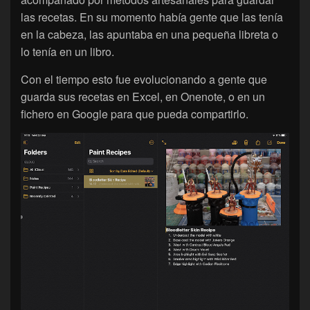
las recetas. En su momento había gente que las tenía
en la cabeza, las apuntaba en una pequeña libreta o
lo tenía en un libro.
Con el tiempo esto fue evolucionando a gente que
guarda sus recetas en Excel, en Onenote, o en un
fichero en Google para que pueda compartirlo.