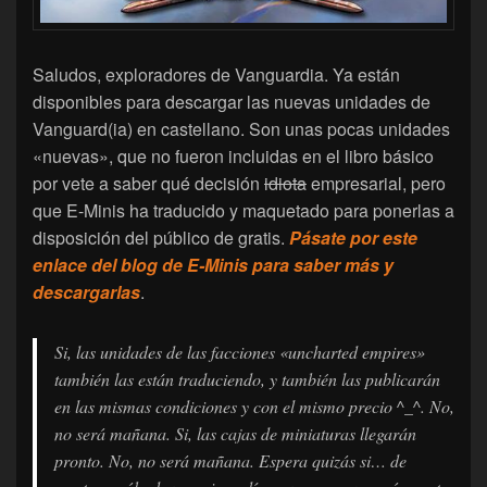
Saludos, exploradores de Vanguardia. Ya están
disponibles para descargar las nuevas unidades de
Vanguard(ia) en castellano. Son unas pocas unidades
«nuevas», que no fueron incluidas en el libro básico
por vete a saber qué decisión
idiota
empresarial, pero
que E-Minis ha traducido y maquetado para ponerlas a
disposición del público de gratis.
Pásate por este
enlace del blog de E-Minis para saber más y
descargarlas
.
Si, las unidades de las facciones «uncharted empires»
también las están traduciendo, y también las publicarán
en las mismas condiciones y con el mismo precio ^_^. No,
no será mañana. Si, las cajas de miniaturas llegarán
pronto. No, no será mañana. Espera quizás si… de