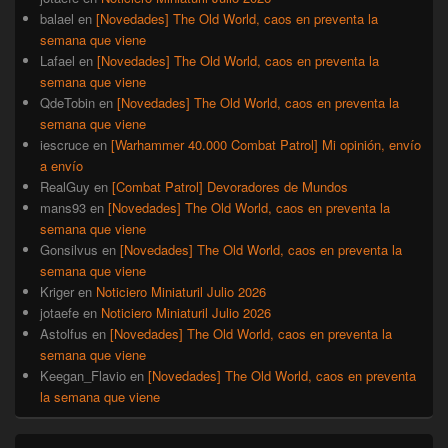
balael
en
[Novedades] The Old World, caos en preventa la
semana que viene
Lafael
en
[Novedades] The Old World, caos en preventa la
semana que viene
QdeTobin
en
[Novedades] The Old World, caos en preventa la
semana que viene
iescruce
en
[Warhammer 40.000 Combat Patrol] Mi opinión, envío
a envío
RealGuy
en
[Combat Patrol] Devoradores de Mundos
mans93
en
[Novedades] The Old World, caos en preventa la
semana que viene
Gonsilvus
en
[Novedades] The Old World, caos en preventa la
semana que viene
Kriger
en
Noticiero Miniaturil Julio 2026
jotaefe
en
Noticiero Miniaturil Julio 2026
Astolfus
en
[Novedades] The Old World, caos en preventa la
semana que viene
Keegan_Flavio
en
[Novedades] The Old World, caos en preventa
la semana que viene