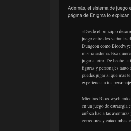
Además, el sistema de juego 
página de Enigma lo explican 
«
Desde el principio desarr
juego entre dos variantes
Dungeon como Bloodwych e
mismo sistema. Eso quiere 
jugar al otro. De hecho la
figuras y personajes tanto
puedes jugar al que mas 
experiencia a tus personaje
Mientras Bloodwych enfoca
en un juego de estrategia
enfoca hacia las aventuras 
corredores y catacumbas.
«