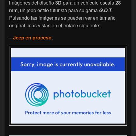
imágenes del diseño
3D
para un vehículo escala
28
mm
, un jeep estilo futurista para su gama
G.O.T.
Pulsando las imágenes se pueden ver en tamaño
original, más vistas en el enlace siguiente:
–
Jeep en proceso
: