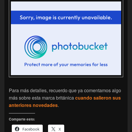
Para más detalles, recuerdo que ya comentamos algo
más sobre esta marca británica
cuando salieron sus
anteriores novedades
.
Comparte esto:
Facebook
X