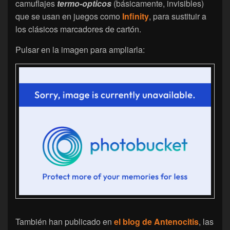
camuflajes
termo-opticos
(básicamente, invisibles)
que se usan en juegos como
Infinity
, para sustituir a
los clásicos marcadores de cartón.
Pulsar en la imagen para ampliarla:
También han publicado en
el blog de Antenocitis
, las