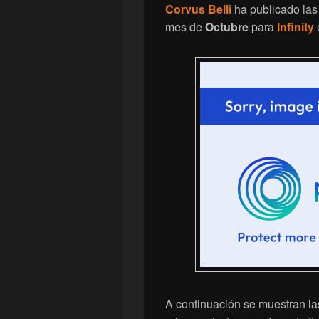
Corvus Belli
ha publicado las
mes de
Octubre
para
Infinity
A continuación se muestran l