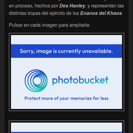
en proceso, hechos por
Des Hanley
, y representan las
distintas tropas del ejército de los
Enanos del Khaos
.
Pulsar en cada imagen para ampliarla: