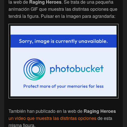
la web de
Raging Heroes
. Se trata de una pequeña
animación GIF que muestra las distintas opciones que
tendrá la figura. Pulsar en la imagen para agrandarla:
También han publicado en la web de
Raging Heroes
un video que muestra las distintas opciones
de esta
misma figura.