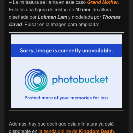
– La miniatura se llama en este caso
Grand Mother
.
Esta es una figura de resina de
40 mm
. de altura,
diseñada por
Lokman Lam
y modelada por
Thomas
David
. Pulsar en la imagen para ampliarla:
Además, hay que decir que esta miniatura ya está
disponible en
la tienda online de
Kingdom Death
,