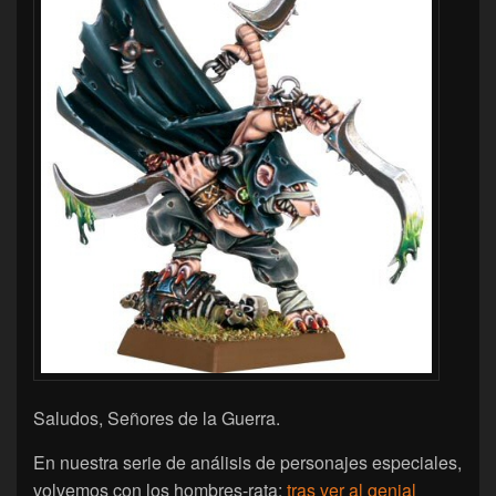
Saludos, Señores de la Guerra.
En nuestra serie de análisis de personajes especiales,
volvemos con los hombres-rata;
tras ver al genial