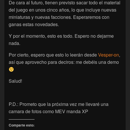
De cara al futuro, tienen previsto sacar todo el material
del juego en unos cinco años, lo que incluye nuevas
miniaturas y nuevas facciones. Esperaremos con
ganas estas novedades.
Y por el momento, esto es todo. Espero no dejarme
nada.
Por cierto, espero que esto lo leerán desde
Vesper-on
,
así que aprovecho para deciros: me debéis una demo
Salud!
P.D.: Prometo que la próxima vez me llevaré una
camara de fotos como MEV manda XP
Comparte esto: