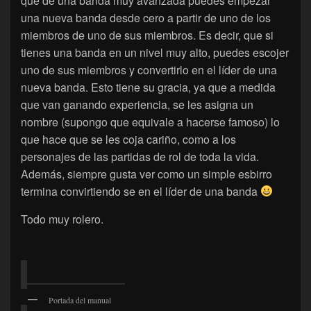
que de una banda muy avanzada puedes empezar
una nueva banda desde cero a partir de uno de los
miembros de uno de sus miembros. Es decir, que si
tienes una banda en un nivel muy alto, puedes escojer
uno de sus miembros y convertirlo en el líder de una
nueva banda. Esto tiene su gracia, ya que a medida
que van ganando experiencia, se les asigna un
nombre (supongo que equivale a hacerse famoso) lo
que hace que se les coja cariño, como a los
personajes de las partidas de rol de toda la vida.
Además, siempre gusta ver como un simple esbirro
termina convirtiendo se en el líder de una banda
Todo muy rolero.
Portada del manual