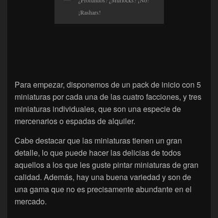
¡Rashars!
Para empezar, disponemos de un pack de inicio con 5
miniaturas por cada una de las cuatro facciones, y tres
miniaturas individuales, que son una especie de
mercenarios o espadas de alquiler.
Cabe destacar que las miniaturas tienen un gran
detalle, lo que puede hacer las delicias de todos
aquellos a los que les guste pintar miniaturas de gran
calidad. Además, hay una buena variedad y son de
una gama que no es precisamente abundante en el
mercado.