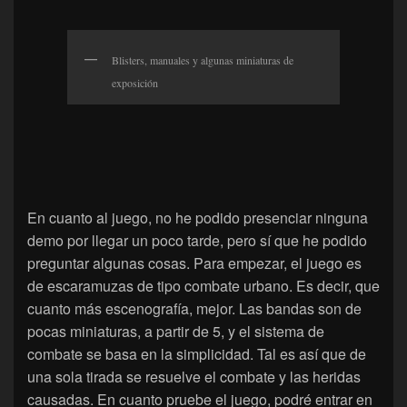
Blisters, manuales y algunas miniaturas de
exposición
En cuanto al juego, no he podido presenciar ninguna
demo por llegar un poco tarde, pero sí que he podido
preguntar algunas cosas. Para empezar, el juego es
de escaramuzas de tipo combate urbano. Es decir, que
cuanto más escenografía, mejor. Las bandas son de
pocas miniaturas, a partir de 5, y el sistema de
combate se basa en la simplicidad. Tal es así que de
una sola tirada se resuelve el combate y las heridas
causadas. En cuanto pruebe el juego, podré entrar en