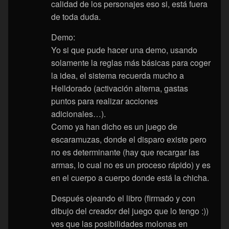
calidad de los personajes eso si, está fuera
de toda duda.
Demo:
Yo si que pude hacer una demo, usando
solamente la reglas más básicas para coger
la idea, el sistema recuerda mucho a
Helldorado (activación alterna, gastas
puntos para realizar acciones
adicionales…).
Como ya han dicho es un juego de
escaramuzas, donde el disparo existe pero
no es determinante (hay que recargar las
armas, lo cual no es un proceso rápido) y es
en el cuerpo a cuerpo donde está la chicha.
Después ojeando el libro (firmado y con
dibujo del creador del juego que lo tengo :))
ves que las posibilidades molonas en