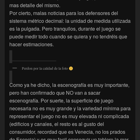
mas detalle del mismo.
Por cierto, malas noticias para los defensores del
sistema métrico decimal: la unidad de medida utilizada
es la pulgada. Pero tranquilos, durante el juego se
puede medir todo cuando se quiera y no tendréis que
hacer estimaciones.
Perdon por la calidad de la foto
Como ya he dicho, la escenografía es muy importante,
pero han confirmado que NO van a sacar
escenografía. Por suerte, la superficie de juego
necesaria no es muy grande y la variedad mínima para
representar el juego no es muy elevada ni complicada
(edificios y canales, el resto es al gusto del
consumidor, recordad que es Venecia, no los prados
de Escocia) y es muy facil conseguir un tablero la mar