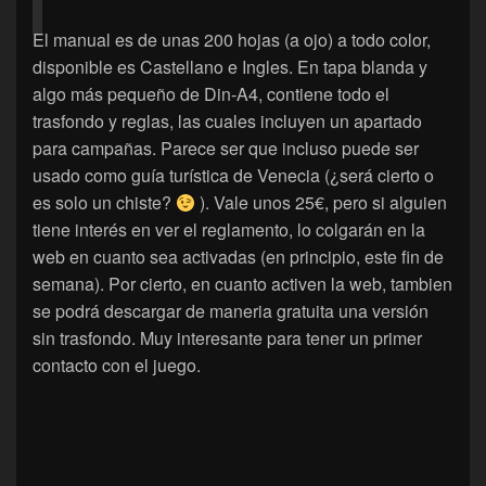
El manual es de unas 200 hojas (a ojo) a todo color,
disponible es Castellano e Ingles. En tapa blanda y
algo más pequeño de Din-A4, contiene todo el
trasfondo y reglas, las cuales incluyen un apartado
para campañas. Parece ser que incluso puede ser
usado como guía turística de Venecia (¿será cierto o
es solo un chiste?
). Vale unos 25€, pero si alguien
tiene interés en ver el reglamento, lo colgarán en la
web en cuanto sea activadas (en principio, este fin de
semana). Por cierto, en cuanto activen la web, tambien
se podrá descargar de maneria gratuita una versión
sin trasfondo. Muy interesante para tener un primer
contacto con el juego.