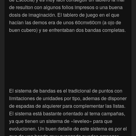
de resulton con algunos folios impresos o una buena
dosis de imaginación. El tablero de juego en el que
hacían las demos era de unos 60cmx60cm (a ojo de
buen cubero) y se enfrentaban dos bandas completas.
El sistema de bandas es el tradicional de puntos con
limitaciones de unidades por tipo, ademas de disponer
de espadas de alquierer para complementar las listas.
El sistema está bastante orientado al tema campañas,
ya que tienen un sistema de «leveleo» para que
evolucionen. Un buen detalle de este sistema es por el