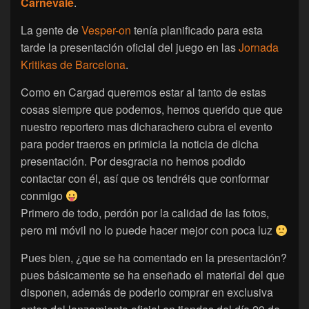
Carnevale
.
La gente de
Vesper-on
tenía planificado para esta
tarde la presentación oficial del juego en las
Jornada
Kritikas de Barcelona
.
Como en Cargad queremos estar al tanto de estas
cosas siempre que podemos, hemos querido que que
nuestro reportero mas dicharachero cubra el evento
para poder traeros en primicia la noticia de dicha
presentación. Por desgracia no hemos podido
contactar con él, así que os tendréis que conformar
conmigo
Primero de todo, perdón por la calidad de las fotos,
pero mi móvil no lo puede hacer mejor con poca luz
Pues bien, ¿que se ha comentado en la presentación?
pues básicamente se ha enseñado el material del que
disponen, además de poderlo comprar en exclusiva