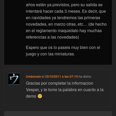
años están ya previstos, pero su salida se
intentará hacer cada 3 meses. Es decir, que
en navidades ya tendremos las primeras
novedades, en marzo otras, etc… (de hecho
en el reglamento maquedato hay muchas
referencias a las novedades)
Espero que os lo paseis muy bien con el
juego y con las miniaturas.
Undomain
el
25/10/2011 a las 07:19
ha dicho:
Gracias por completar la informacion
Vesper, y te tomo la palabra en cuanto a la
demo