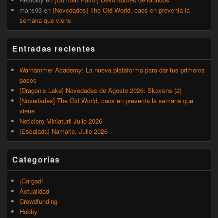
mans93
en
[Novedades] The Old World, caos en preventa la
semana que viene
Entradas recientes
Warhammer Academy: La nueva plataforma para dar tus primeros
pasos
[Dragon’s Lake] Novedades de Agosto 2026: Skavens (2)
[Novedades] The Old World, caos en preventa la semana que
viene
Noticiero Miniaturil Julio 2026
[Escalada] Namarie, Julio 2026
Categorías
¡Cargad!
Actualidad
Crowdfunding
Hobby