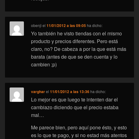
obenji
el
11/01/2012 a las 09:05
ha dicho:
Yo también he visto tiendas con el mismo
producto y precios diferentes. Pero está
claro, no? De cabeza a por la que está más
barata (antes de que se den cuenta y lo
cambien ;p)
varghar
el
11/01/2012 a las 13:36
ha dicho:
Lo mejor es que luego te intenten dar el
cambiazo diciendo que el precio estaba
mal…
Me parece bien, pero aquí pone ésto, y esto
es lo que te pago, y si no estad más atentos