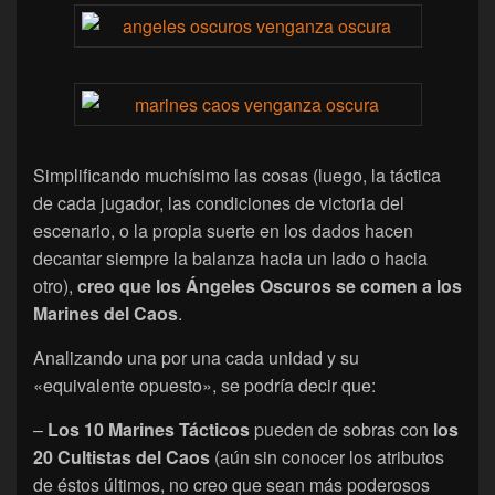
Simplificando muchísimo las cosas (luego, la táctica
de cada jugador, las condiciones de victoria del
escenario, o la propia suerte en los dados hacen
decantar siempre la balanza hacia un lado o hacia
otro),
creo que los Ángeles Oscuros se comen a los
Marines del Caos
.
Analizando una por una cada unidad y su
«equivalente opuesto», se podría decir que:
–
Los 10 Marines Tácticos
pueden de sobras con
los
20 Cultistas del Caos
(aún sin conocer los atributos
de éstos últimos, no creo que sean más poderosos