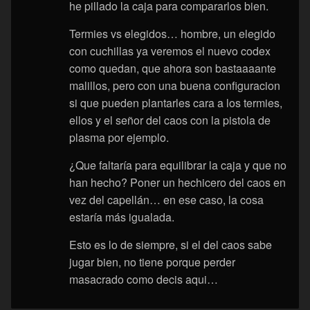
he pillado la caja para compararlos bien.
Termies vs elegidos… hombre, un elegido
con cuchillas ya veremos el nuevo codex
como quedan, que ahora son bastaaaante
malillos, pero con una buena configuracion
si que pueden plantarles cara a los termies,
ellos y el señor del caos con la pistola de
plasma por ejemplo.
¿Que faltaría para equilibrar la caja y que no
han hecho? Poner un hechicero del caos en
vez del capellán… en ese caso, la cosa
estaría más igualada.
Esto es lo de siempre, si el del caos sabe
jugar bien, no tiene porque perder
masacrado como decis aqui…