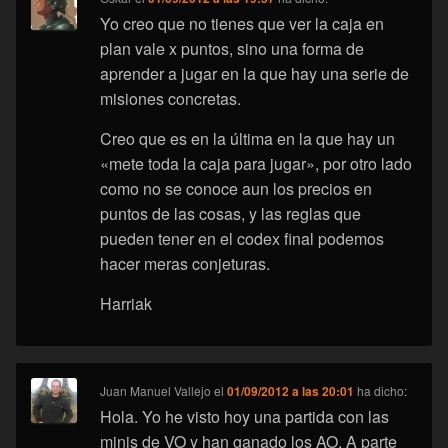
Yo creo que no tienes que ver la caja en
plan vale x puntos, sino una forma de
aprender a jugar en la que hay una serie de
misiones concretas.
Creo que es en la última en la que hay un
«mete toda la caja para jugar», por otro lado
como no se conoce aun los precios en
puntos de las cosas, y las reglas que
pueden tener en el codex final podemos
hacer meras conjeturas.
Harriak
Juan Manuel Vallejo
el
01/09/2012 a las 20:01
ha dicho:
Hola. Yo he visto hoy una partida con las
minis de VO y han ganado los AO. A parte