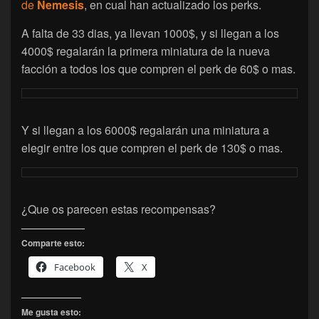
de
Nemesis
, en cual han actualizado los perks.
A falta de 33 dias, ya llevan 1000$, y si llegan a los
4000$ regalarán la primera miniatura de la nueva
facción a todos los que compren el perk de 60$ o mas.
Y si llegan a los 6000$ regalarán una miniatura a
elegir entre los que compren el perk de 130$ o mas.
¿Que os parecen estas recompensas?
Comparte esto:
Facebook
X
Me gusta esto: