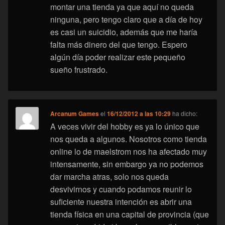
montar una tienda ya que aquí no queda
ninguna, pero tengo claro que a día de hoy
es casi un suicidio, además que me haría
falta más dinero del que tengo. Espero
algún día poder realizar este pequeño
sueño frustrado.
Arcanum Games
el
16/12/2012 a las 10:29
ha dicho:
A veces vivir del hobby es ya lo único que
nos queda a algunos. Nosotros como tienda
online lo de maelstrom nos ha afectado muy
intensamente, sin embargo ya no podemos
dar marcha atras, solo nos queda
desvivirnos y cuando podamos reunir lo
suficiente nuestra intención es abrir una
tienda física en una capital de provincia (que