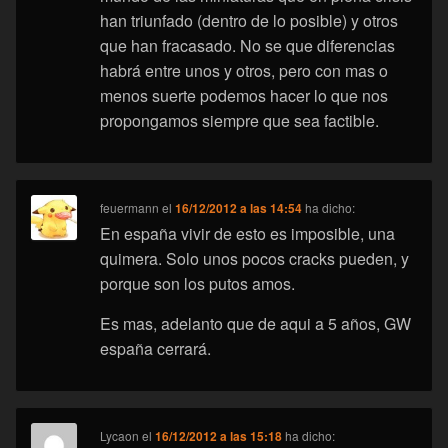
han triunfado (dentro de lo posible) y otros
que han fracasado. No se que diferencias
habrá entre unos y otros, pero con mas o
menos suerte podemos hacer lo que nos
propongamos siempre que sea factible.
feuermann
el
16/12/2012 a las 14:54
ha dicho:
En españa vivir de esto es imposible, una
quimera. Solo unos pocos cracks pueden, y
porque son los putos amos.
Es mas, adelanto que de aqui a 5 años, GW
españa cerrará.
Lycaon
el
16/12/2012 a las 15:18
ha dicho: