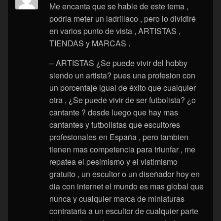
Me encanta que se hable de este tema ,
podria meter un ladrillaco , pero lo dividiré
en varios punto de vista , ARTISTAS ,
TIENDAS y MARCAS .
– ARTISTAS ¿Se puede vivir del hobby
siendo un artista? pues una profesion con
un porcentaje igual de éxito que cualquier
otra , ¿Se puede vivir de ser futbolista? ¿o
cantante ? desde luego que hay mas
cantantes y futbolistas que escultores
profesionales en España , pero tambien
tienen mas competencia para triunfar , me
repatea el pesimismo y el vistimismo
gratuito , un escultor o un diseñador hoy en
dia con internet el mundo es mas global que
nunca y cualquier marca de miniaturas
contrataria a un escultor de cualquier parte