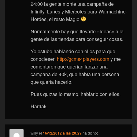
24:00 la gente monte una campaña de
Infinity. Lunes y Miercoles para Warmachine-
Hordes, el resto Magic
Normalmente hay que llevarle «ideas» a la
gente de las tiendas para conseguir cosas.
Yo estube hablando con ellos para que
conociesen
http://gcms4players.com
y me
comentaron que querían lanzar una
campaña de 40k, que había una persona
que quería hacerlo.
Pues quizas lo mismo, hablarlo con ellos.
Harriak
willy
el
16/12/2012 a las 20:29
ha dicho: