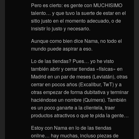
Pero es cierto: es gente con MUCHISIMO
talento… y que tuvo la suerte de estar en el
sitio justo en el momento adecuado, o de
insistir lo justo y necesario.
Aunque como bien dice Nama, no todo el
mundo puede aspirar a eso.
Lo de las tiendas? Pues… yo he visto
también abrir y cerrar tiendas «físicas» en
Madrid en un par de meses (Leviatán), otras
cerrar en pocos años (Excalibur, TwT) y a
otras empezar de forma dubitativa y terminar
haciéndose un nombre (Quimera). También
es un poco ganarte a la clientela, traer
productos atractivos o que te pida la gente…
Estoy con Nama en lo de las tiendas
online… hay muchas, incluso piezas de