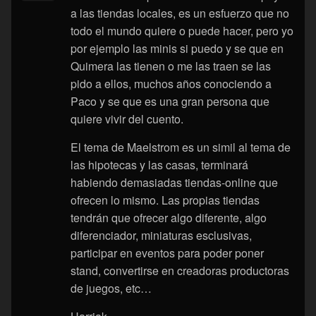
a las tiendas locales, es un esfuerzo que no
todo el mundo quiere o puede hacer, pero yo
por ejemplo las minis si puedo y se que en
Quimera las tienen o me las traen se las
pido a ellos, muchos años conociendo a
Paco y se que es una gran persona que
quiere vivir del cuento.
El tema de Maelstrom es un simil al tema de
las hipotecas y las casas, terminará
habiendo demasiadas tiendas-online que
ofrecen lo mismo. Las propias tiendas
tendrán que ofrecer algo diferente, algo
diferenciador, miniaturas esclusivas,
participar en eventos para poder poner
stand, convertirse en creadoras productoras
de juegos, etc…