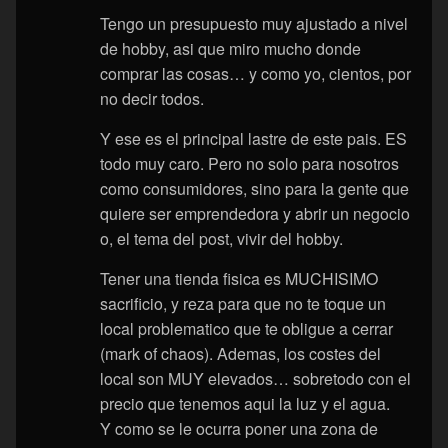
Tengo un presupuesto muy ajustado a nivel
de hobby, asi que miro mucho donde
comprar las cosas… y como yo, cientos, por
no decir todos.
Y ese es el principal lastre de este pais. ES
todo muy caro. Pero no solo para nosotros
como consumidores, sino para la gente que
quiere ser emprendedora y abrir un negocio
o, el tema del post, vivir del hobby.
Tener una tienda fisica es MUCHISIMO
sacrificio, y reza para que no te toque un
local problematico que te obligue a cerrar
(mark of chaos). Ademas, los costes del
local son MUY elevados… sobretodo con el
precio que tenemos aqui la luz y el agua.
Y como se le ocurra poner una zona de