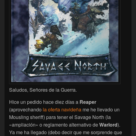
Saludos, Señores de la Guerra.
Hice un pedido hace diez días a
Reaper
(aprovechando
la oferta navideña
me he llevado un
Mousling sheriff) para tener el Savage North (la
«ampliación» o reglamento alternativo de
Warlord
).
Ya me ha llegado (debo decir que me sorprende que