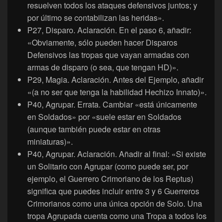
resuelven todos los ataques defensivos juntos; y
por último se contabilizan las heridas».
P27, Disparo. Aclaración. En el paso 6, añadir:
«Obviamente, sólo pueden hacer Disparos
Defensivos las tropas que vayan armadas con
armas de disparo (o sea, que tengan HD)».
P29, Magia. Aclaración. Antes del Ejemplo, añadir
«(a no ser que tenga la habilidad Hechizo Innato)».
P40, Agrupar. Errata. Cambiar «está únicamente
en Soldados» por «suele estar en Soldados
(aunque también puede estar en otras
miniaturas)».
P40, Agrupar. Aclaración. Añadir al final: «Si existe
un Solitario con Agrupar (como puede ser, por
ejemplo, el Guerrero Crimoriano de los Reptus)
significa que puedes incluir entre 3 y 6 Guerreros
Crimorianos como una única opción de Solo. Una
tropa Agrupada cuenta como una Tropa a todos los