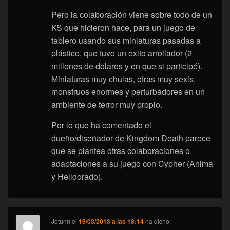
Pero la colaboración viene sobre todo de un
KS que hicieron hace, para un juego de
tablero usando sus miniaturas pasadas a
plástico, que tuvo un exito arrollador (2
millones de dolares y en que si participé).
Miniaturas muy chulas, otras muy sexis,
monstruos enormes y perturbadores en un
ambiente de terror muy propio.
Por lo que ha comentado el
dueño/diseñador de Kingdom Death parece
que se plantea otras colaboraciones o
adaptaciones a su juego con Cypher (Anima
y Helldorado).
Jotunn
el
19/03/2013 a las 18:14
ha dicho: