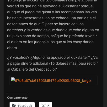
verdad es que no he apoyado el kickstarter porque,
aunque el juego me gusta y las recompensas las veo
bastante interesantes, no he echado una partida a él
desde antes de que Cipher se hiciera con los
derechos y la verdad es que dudo que eche alguna en
un plazo corto de tiempo, así que he preferido invertir
el dinero en los juegos a los que si les estoy dando
ahora.
¿Y vosotros? ¿Alguno ha apoyado el kickstarter? ¿Va
a pagar dinero adicional (15 dolares más) para recibir
al Caballero del Crepúsculo?
Comparte esto:
Facebook
X