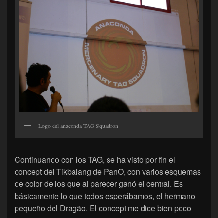
Logo del anaconda TAG Squadron
Continuando con los TAG, se ha visto por fin el
concept del Tikbalang de PanO, con varios esquemas
de color de los que al parecer ganó el central. Es
básicamente lo que todos esperábamos, el hermano
pequeño del Dragão. El concept me dice bien poco