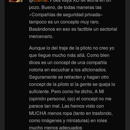
pozo. Bueno, de todas maneras las
«Compañías de seguridad privada»
tampoco es un concepto muy raro.
Basándonos en eso es factible un sectorial
mercenario.
Aunque lo del traje de la piloto no creo yo
que llegue mucho más allá. Como bien
dices es un concept de una compañía
notoria en escuchar a los aficionados.
Seguramente se retracten y hagan otro
concept de la piloto si la gente se queja lo
suficiente. Pero como he dicho, A MI
(opinión personal, ojo) el concept no me
parece tan mal. Las hemos visto con
MUCHA menos ropa (tanto en trasfondo,
como imágenes y miniaturas) en roles
mucho menos adecuados