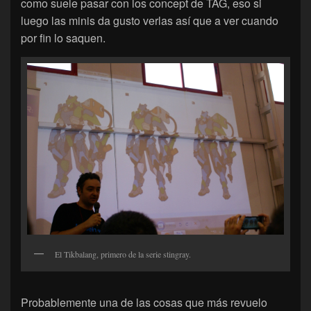
como suele pasar con los concept de TAG, eso si
luego las minis da gusto verlas así que a ver cuando
por fin lo saquen.
El Tikbalang, primero de la serie stingray.
Probablemente una de las cosas que más revuelo