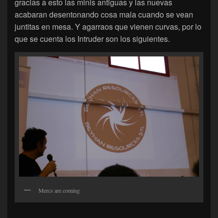
gracias a esto las minis antiguas y las nuevas
acabaran desentonando cosa mala cuando se vean
juntitas en mesa. Y agarraos que vienen curvas, por lo
que se cuenta los Intruder son los siguientes.
Mercs are coming