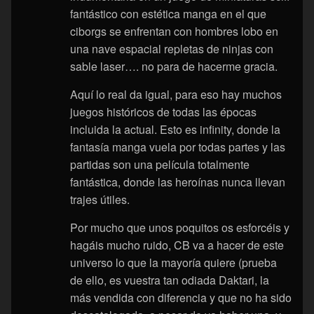
fantástico con estética manga en el que
ciborgs se enfrentan con hombres lobo en
una nave espacial repletas de ninjas con
sable laser…. no para de hacerme gracia.
Aquí lo real da igual, para eso hay muchos
juegos históricos de todas las épocas
incluida la actual. Esto es infinity, donde la
fantasía manga vuela por todas partes y las
partidas son una película totalmente
fantástica, donde las heroínas nunca llevan
trajes útiles.
Por mucho que unos poquitos os esforcéis y
hagáis mucho ruido, CB va a hacer de este
universo lo que la mayoría quiere (prueba
de ello, es vuestra tan odiada Daktari, la
más vendida con diferencia y que no ha sido