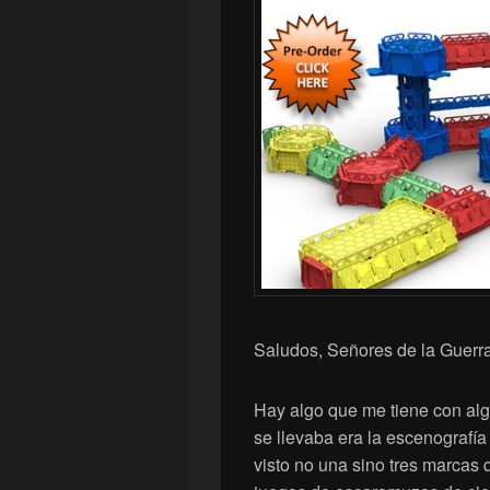
Saludos, Señores de la Guerra
Hay algo que me tiene con alg
se llevaba era la escenografí
visto no una sino tres marcas