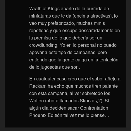
Wrath of Kings aparte de la burrada de
miniaturas que te da (encima atractivas), lo
veo muy prefabricado, muchas minis
repetidas y que escupe descaradamente en
la premisa de lo que debería ser un
crowdfunding. Yo en lo personal no puedo
apoyar a este tipo de campañas, pero
entiendo que la gente caiga en la tentación
de lo jugosotas que son.
En cualquier caso creo que el sabor añejo a
Rackam ha echo que muchos tiren palante
con esta campaña, al ver sobretodo los
Wolfen (ahora llamados Skorza ¿?). Si
algún dia deciden sacar Confrontation
Phoenix Editión tal vez me lo piense…