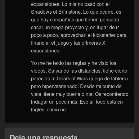
expansiones. Lo mismo pasó con el
Shadows of Brimstone. Lo que ocurre, es
que hay compañías que tienen pensado
sacar un mega-proyecto y, en lugar de ir
poco a poco, aprovechan el kickstarter para
financiar el juego y las primeras X
expansiones.
Yo me he leído las reglas y he visto los
vídeos. Salvando las distancias, tiene cierto
parecido al Gears of Wars (juego de tablero)
pero hipervitaminado. Desde mi punto de
vista, tiene muy buena pinta. Os recomiendo
indagar un poco más. Eso sí, todo está en
inglés, como no.
Deja una respuesta